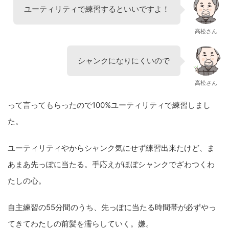
ユーティリティで練習するといいですよ！
高松さん
シャンクになりにくいので
高松さん
って言ってもらったので100%ユーティリティで練習しまし
た。
ユーティリティやからシャンク気にせず練習出来たけど、ま
あまあ先っぽに当たる。手応えがほぼシャンクでざわつくわ
たしの心。
自主練習の55分間のうち、先っぽに当たる時間帯が必ずやっ
てきてわたしの前髪を濡らしていく。嫌。