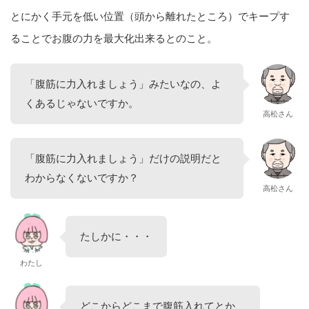
とにかく手元を低い位置（頭から離れたところ）でキープす
ることでお腹の力を最大化出来るとのこと。
「腹筋に力入れましょう」みたいなの、よ
くあるじゃないですか。
高松さん
「腹筋に力入れましょう」だけの説明だと
わからなくないですか？
高松さん
たしかに・・・
わたし
どこからどこまで腹筋入れてとか、