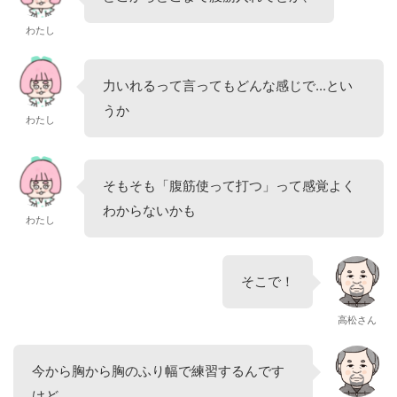
わたし
力いれるって言ってもどんな感じで...とい
うか
わたし
そもそも「腹筋使って打つ」って感覚よく
わからないかも
わたし
そこで！
高松さん
今から胸から胸のふり幅で練習するんです
けど、