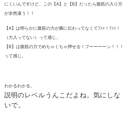
にくいんですけど、この【A】と【B】だったら腹筋の入り方
が全然違う！！
【A】は明らかに腹筋の力が腕に伝わってなくてﾌﾝｯ！ﾌﾝｯ！
（力入ってない）って感じ。
【B】は腹筋の力でめちゃくちゃ押せる！フーーーーン！！！
って感じ。
わかるわかる。
説明のレベルうんこだよね。気にしな
いで。