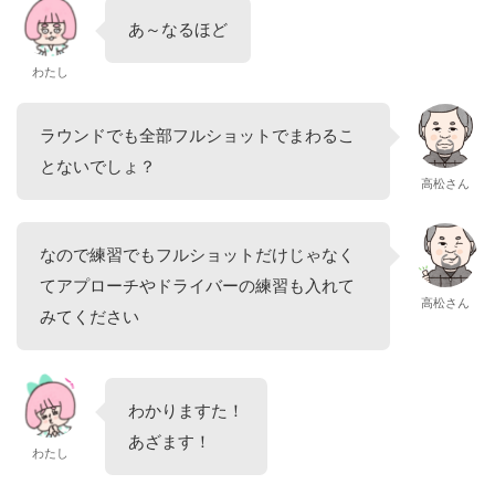
あ～なるほど
わたし
ラウンドでも全部フルショットでまわるこ
とないでしょ？
高松さん
なので練習でもフルショットだけじゃなく
てアプローチやドライバーの練習も入れて
高松さん
みてください
わかりますた！
あざます！
わたし