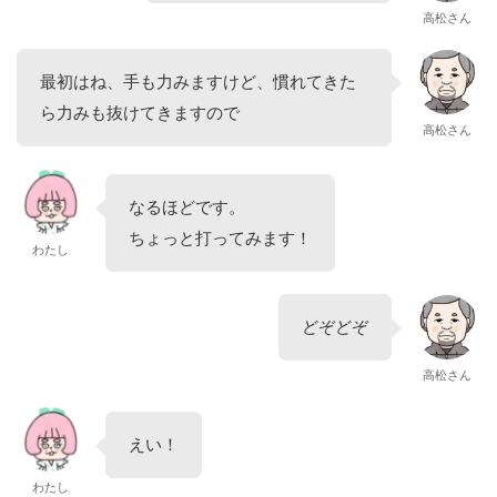
高松さん
最初はね、手も力みますけど、慣れてきた
ら力みも抜けてきますので
高松さん
なるほどです。
ちょっと打ってみます！
わたし
どぞどぞ
高松さん
えい！
わたし