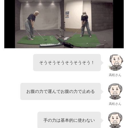
そうそうそうそうそうそう！
高松さん
お腹の力で運んでお腹の力で止める
高松さん
手の力は基本的に使わない