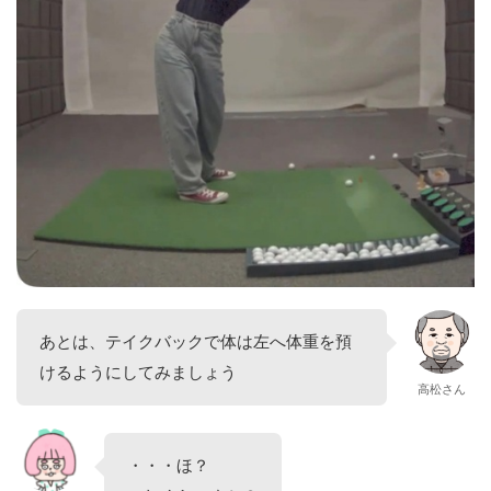
あとは、テイクバックで体は左へ体重を預
けるようにしてみましょう
高松さん
・・・ほ？