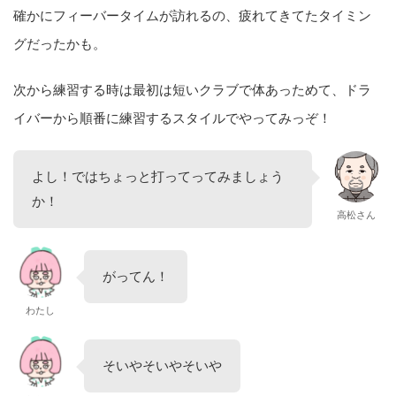
確かにフィーバータイムが訪れるの、疲れてきてたタイミン
グだったかも。
次から練習する時は最初は短いクラブで体あっためて、ドラ
イバーから順番に練習するスタイルでやってみっぞ！
よし！ではちょっと打ってってみましょう
か！
高松さん
がってん！
わたし
そいやそいやそいや