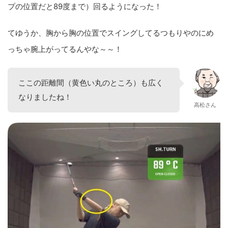
プの位置だと89度まで）回るようになった！
てゆうか、胸から胸の位置でスイングしてるつもりやのにめ
っちゃ腕上がってるんやな～～！
ここの距離間（黄色い丸のところ）も広く
なりましたね！
高松さん