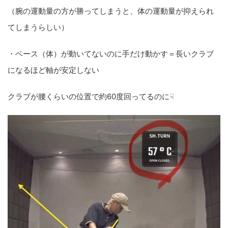
（腕の運動量の方が勝ってしまうと、体の運動量が抑えられ
てしまうらしい）
・ベース（体）が動いてないのに手だけ動かす＝長いクラブ
になるほど軸が安定しない
クラブが腰くらいの位置で約60度回ってるのに☟