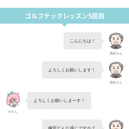
ゴルフテックレッスン5回目
こんにちは！
高松さん
よろしくお願いします！
高松さん
よろしくお願いしまーす！
わたし
練習どんな感じですか？