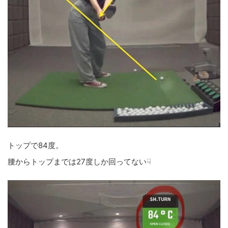
トップで84度。
腰からトップまでは27度しか回ってない☟