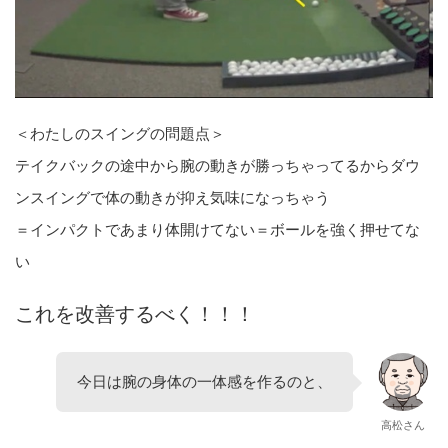
＜わたしのスイングの問題点＞
テイクバックの途中から腕の動きが勝っちゃってるからダウ
ンスイングで体の動きが抑え気味になっちゃう
＝インパクトであまり体開けてない＝ボールを強く押せてな
い
これを改善するべく！！！
今日は腕の身体の一体感を作るのと、
高松さん