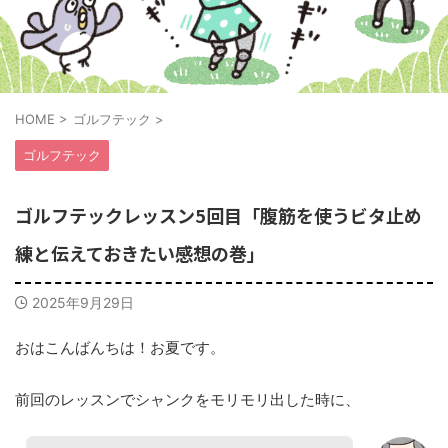
HOME
>
ゴルフテック
>
ゴルフテック
ゴルフテックレッスン5回目「腹筋を使うビタ止め
練と伝えておきたい感想の巻」
2025年9月29日
おはこんばんちは！お夏です。
前回のレッスンでシャンクをモリモリ出した時に、