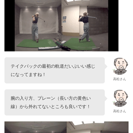
テイクバックの最初の軌道だいぶいい感じ
になってますね！
高松さん
腕の入り方、プレーン（長い方の黄色い
線）から外れてないところも良いです！
高松さん