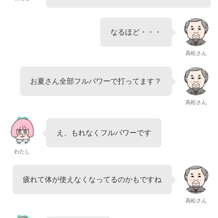
なるほど・・・
高松さん
お夏さん全部フルパワーで打ってます？
高松さん
え、もれなくフルパワーです
わたし
疲れて体が使えなくなってるのかもですね
高松さん