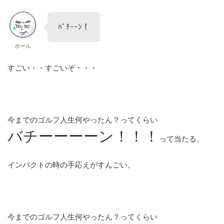
ﾊﾞﾁｰｰﾝ！
ボール
すごい・・すごいぞ・・・
今までのゴルフ人生何やったん？ってくらい
バチーーーーン！！！
って当たる。
インパクトの時の手応えがすんごい。
今までのゴルフ人生何やったん？ってくらい