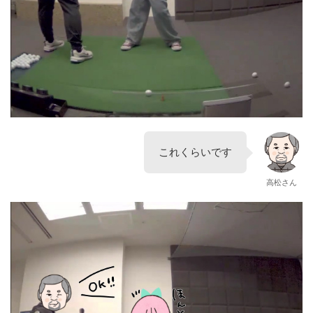
これくらいです
高松さん