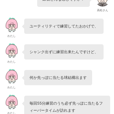
高松さん
ユーティリティで練習してたおかげで、
わたし
シャンク出ずに練習出来たんですけど、
わたし
何か先っぽに当たる球結構出ます
わたし
毎回55分練習のうち必ず先っぽに当たるフ
ィーバータイムが訪れます
わたし