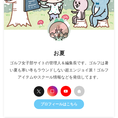
お夏
ゴルフ女子部サイトの管理人＆編集長です。ゴルフは暑
い夏も寒い冬もラウンドしない超エンジョイ派！ゴルフ
アイテムやスクール情報などを発信してます。
プロフィールはこちら