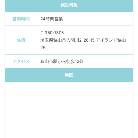
施設情報
営業時間
24時間営業
〒350-1305
住所
埼玉県狭山市入間川2-26-15 アイランド狭山
2F
アクセス
狭山市駅から徒歩12分
地図