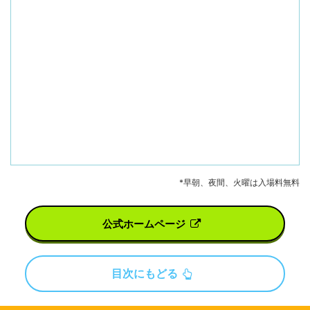
*早朝、夜間、火曜は入場料無料
公式ホームページ
目次にもどる