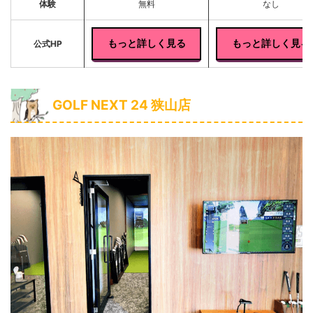
体験
無料
なし
もっと詳しく見る
もっと詳しく見る
公式HP
GOLF NEXT 24 狭山店