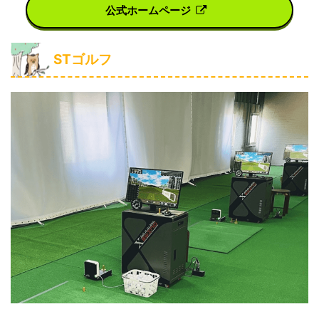
公式ホームページ
STゴルフ