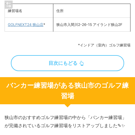
練習場名
住所
GOLFNEXT24 狭山店
*
狭山市入間川2-26-15 アイランド狭山2F
*インドア（室内）ゴルフ練習場
目次にもどる
バンカー練習場がある狭山市のゴルフ練
習場
狭山市のおすすめゴルフ練習場の中から「バンカー練習場」
が完備されているゴルフ練習場をリストアップしました✎✨