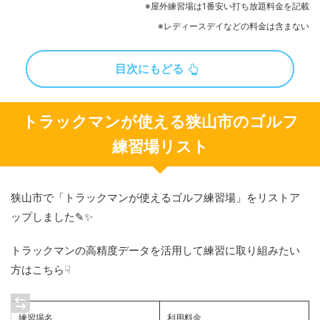
※屋外練習場は1番安い打ち放題料金を記載
※レディースデイなどの料金は含まない
目次にもどる
トラックマンが使える狭山市のゴルフ
練習場リスト
狭山市で「トラックマンが使えるゴルフ練習場」をリストア
ップしました✎✨
トラックマンの高精度データを活用して練習に取り組みたい
方はこちら☟
練習場名
利用料金