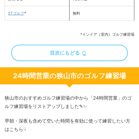
STゴルフ
*
無料
*インドア（室内）ゴルフ練習場
目次にもどる
24時間営業の狭山市のゴルフ練習場
狭山市のおすすめゴルフ練習場の中から「24時間営業」のゴ
ルフ練習場をリストアップしました✎✨
早朝・深夜も含めて空いた時間を有効に使って練習したい方
はこちら☟