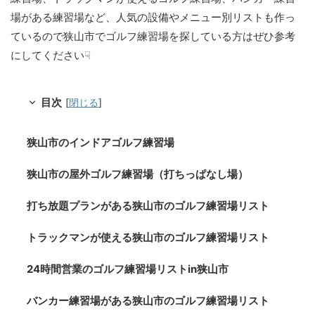
場がある練習場など、人気の設備やメニュー別リストも作っ
ているので狭山市でゴルフ練習場を探している方はぜひ参考
にしてください☟
目次
[
閉じる
]
狭山市のインドアゴルフ練習場
狭山市の屋外ゴルフ練習場（打ちっぱなし場）
打ち放題プランがある狭山市のゴルフ練習場リスト
トラックマンが使える狭山市のゴルフ練習場リスト
24時間営業のゴルフ練習場リストin狭山市
バンカー練習場がある狭山市のゴルフ練習場リスト