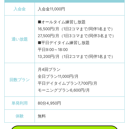
入会金
入会金11,000円
■オールタイム練習し放題
16,500円/月（1日2コマまで/同伴1名まで）
27,500円/月（1日3コマまで/同伴3名まで）
通い放題
■平日デイタイム練習し放題
平日9:00～18:00
13,200円/月（1日2コマまで/同伴1名まで）
月4回プラン
全日プラン11,000円/月
回数プラン
平日デイタイムプラン7,700円/月
モーニングプラン6,600円/月
単発利用
80分4,950円
体験
無料