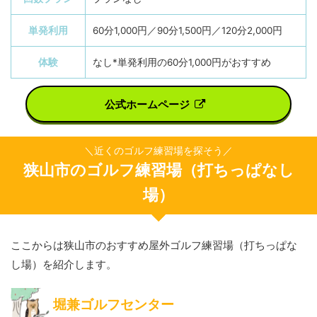
単発利用
60分1,000円／90分1,500円／120分2,000円
体験
なし*単発利用の60分1,000円がおすすめ
公式ホームページ
＼近くのゴルフ練習場を探そう／
狭山市のゴルフ練習場（打ちっぱなし
場）
ここからは狭山市のおすすめ屋外ゴルフ練習場（打ちっぱな
し場）を紹介します。
堀兼ゴルフセンター