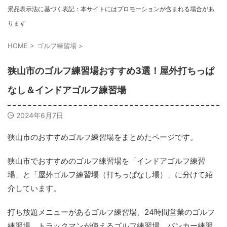
景品表示法に基づく表記：本サイトにはプロモーションが含まれる場合があ
ります
HOME
>
ゴルフ練習場
>
狭山市のゴルフ練習場おすすめ3選！屋外打ちっぱ
なし＆インドアゴルフ練習場
2024年6月7日
狭山市のおすすめゴルフ練習場をまとめたページです。
狭山市でおすすめのゴルフ練習場を「インドアゴルフ練習
場」と「屋外ゴルフ練習場（打ちっぱなし場）」に分けて紹
介しています。
打ち放題メニューがあるゴルフ練習場、24時間営業のゴルフ
練習場、トラックマンが使えるゴルフ練習場、バンカー練習