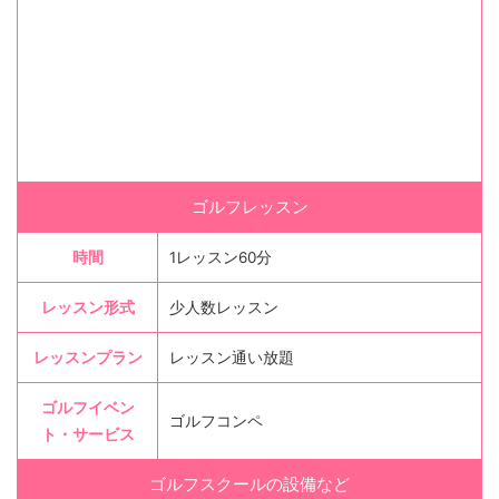
ゴルフレッスン
時間
1レッスン60分
レッスン形式
少人数レッスン
レッスンプラン
レッスン通い放題
ゴルフイベン
ゴルフコンペ
ト・サービス
ゴルフスクールの設備など