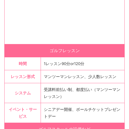
ゴルフレッスン
時間
1レッスン90分or120分
レッスン形式
マンツーマンレッスン、少人数レッスン
受講料前払い制、都度払い（マンツーマン
システム
レッスン）
イベント・サー
シニアデー開催、ボールチケットプレゼン
ビス
トデー