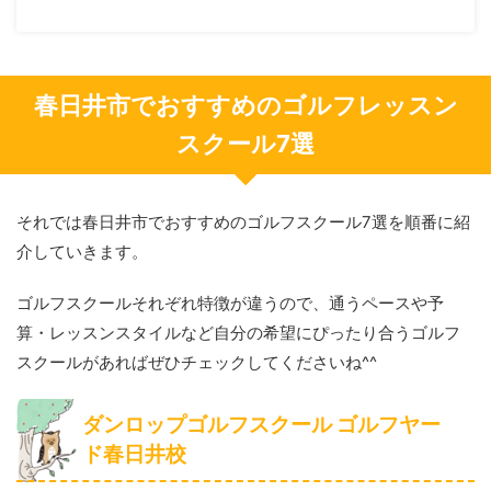
春日井市でおすすめのゴルフレッスン
スクール7選
それでは春日井市でおすすめのゴルフスクール7選を順番に紹
介していきます。
ゴルフスクールそれぞれ特徴が違うので、通うペースや予
算・レッスンスタイルなど自分の希望にぴったり合うゴルフ
スクールがあればぜひチェックしてくださいね^^
ダンロップゴルフスクール ゴルフヤー
ド春日井校