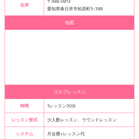
〒486-0913
住所
愛知県春日井市柏原町5-388
地図
ゴルフレッスン
時間
1レッスン30分
レッスン形式
少人数レッスン、ラウンドレッスン
システム
月会費+レッスン代