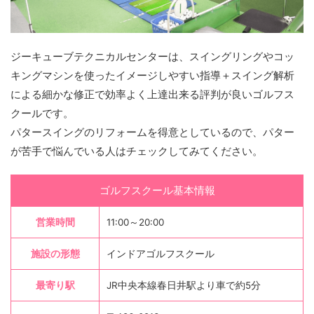
ジーキューブテクニカルセンターは、スイングリングやコッ
キングマシンを使ったイメージしやすい指導＋スイング解析
による細かな修正で効率よく上達出来る評判が良いゴルフス
クールです。
パタースイングのリフォームを得意としているので、パター
が苦手で悩んでいる人はチェックしてみてください。
ゴルフスクール基本情報
営業時間
11:00～20:00
施設の形態
インドアゴルフスクール
最寄り駅
JR中央本線春日井駅より車で約5分