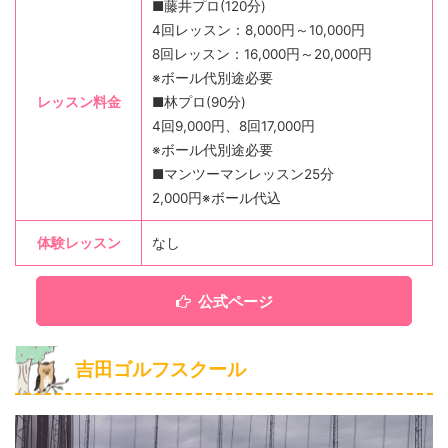
■藤井プロ(120分)
4回レッスン：8,000円～10,000円
8回レッスン：16,000円～20,000円
※ボール代別途必要
レッスン料金
■林プロ(90分)
4回9,000円、8回17,000円
※ボール代別途必要
■マンツーマンレッスン25分
2,000円※ボール代込
体験レッスン
なし
公式ページ
吉田ゴルフスクール