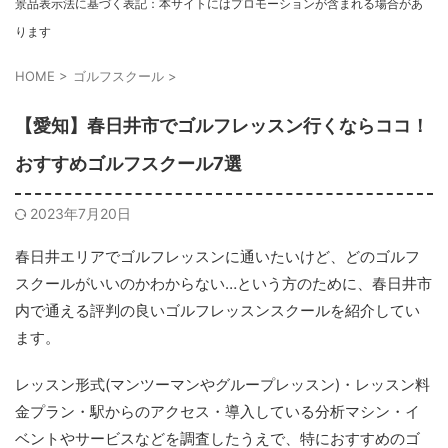
景品表示法に基づく表記：本サイトにはプロモーションが含まれる場合があ
ります
HOME
>
ゴルフスクール
>
【愛知】春日井市でゴルフレッスン行くならココ！
おすすめゴルフスクール7選
2023年7月20日
春日井エリアでゴルフレッスンに通いたいけど、どのゴルフ
スクールがいいのかわからない…という方のために、春日井市
内で通える評判の良いゴルフレッスンスクールを紹介してい
ます。
レッスン形式(マンツーマンやグループレッスン)・レッスン料
金プラン・駅からのアクセス・導入している分析マシン・イ
ベントやサービスなどを調査したうえで、特におすすめのゴ