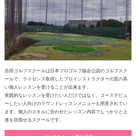
吉田ゴルフスクールは日本プロゴルフ協会公認のゴルフスク
ールで、ライセンス取得したプロインストラクターの質の高
い個人レッスンを受けることが出来ます。
実践的なレッスンを受けたい人だけではなく、コースデビュ
ーしたい人向けのラウンドレッスンメニューも用意されてい
ます。個人のスキルに合わせたレッスン内容でしっかりと上
達を目指せるスクールです。