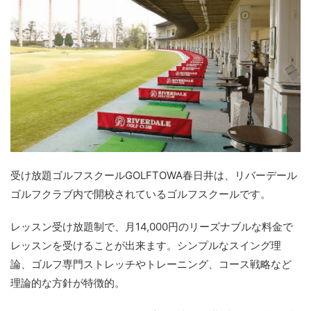
受け放題ゴルフスクールGOLFTOWA春日井は、リバーデール
ゴルフクラブ内で開校されているゴルフスクールです。
レッスン受け放題制で、月14,000円のリーズナブルな料金で
レッスンを受けることが出来ます。シンプルなスイング理
論、ゴルフ専門ストレッチやトレーニング、コース戦略など
理論的な方針が特徴的。