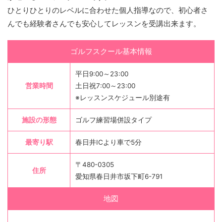
ひとりひとりのレベルに合わせた個人指導なので、初心者さ
んでも経験者さんでも安心してレッスンを受講出来ます。
ゴルフスクール基本情報
平日9:00～23:00
営業時間
土日祝7:00～23:00
※レッスンスケジュール別途有
施設の形態
ゴルフ練習場併設タイプ
最寄り駅
春日井ICより車で5分
〒480-0305
住所
愛知県春日井市坂下町6-791
地図