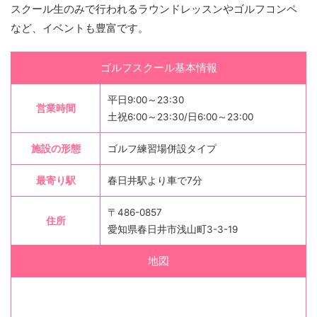
スクール生のみで行われるラウンドレッスンやゴルフコンペ
など、イベントも豊富です。
ゴルフスクール基本情報
平日9:00～23:30
営業時間
土祝6:00～23:30/日6:00～23:00
施設の形態
ゴルフ練習場併設タイプ
最寄り駅
春日井駅より車で7分
〒486-0857
住所
愛知県春日井市浅山町3-3-19
地図