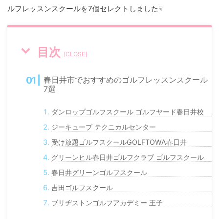
ルフレッスンスクールを7個セレクトしました☟
目次
[
CLOSE
]
春日井市でおすすめのゴルフレッスンスクール
7選
ダンロップゴルフスクール ゴルフヤード春日井校
ジーキューブ テクニカルセンター
受け放題ゴルフスクールGOLFTOWA春日井
グリーンヒル春日井ゴルフクラブ ゴルフスクール
春日井グリーンゴルフスクール
吉田ゴルフスクール
ブリヂストンゴルフアカデミー 王子