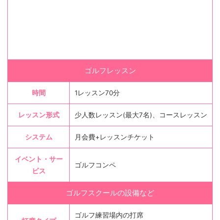
ゴルフレッスン
時間
1レッスン70分
レッスン形式
少人数レッスン(最大7名)、コースレッスン
システム
月会費+レッスンチケット
イベント・サー
ゴルフコンペ
ビス
ゴルフスクールの設備など
ゴルフ練習場内の打席