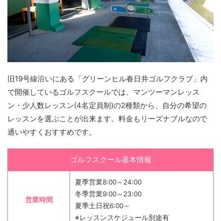
旧19号線沿いにある「グリーンヒル春日井ゴルフクラブ」内
で開催しているゴルフスクールでは、マンツーマンレッス
ン・少人数レッスン(4名定員制)の2種類から、自分の希望の
レッスンを選ぶことが出来ます。料金もリーズナブルなので
通いやすくおすすめです。
ゴルフスクール基本情報
夏季営業8:00～24:00
冬季営業9:00～23:00
営業時間
夏季土日祝6:00～
※レッスンスケジュール別途有