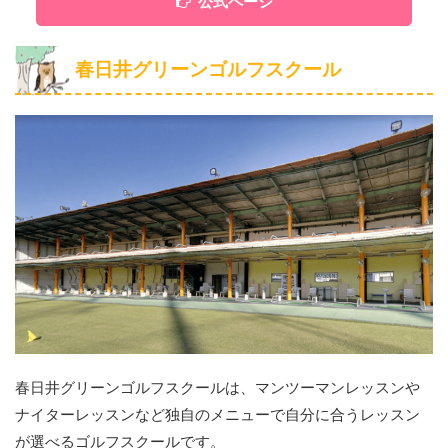
公式ページ
春日井グリーンゴルフスクール
春日井グリーンゴルフスクールは、マンツーマンレッスンや
ナイターレッスンなど独自のメニューで自分に合うレッスン
が選べるゴルフスクールです。