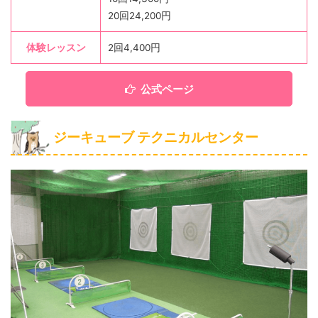
20回24,200円
体験レッスン
2回4,400円
公式ページ
ジーキューブ テクニカルセンター