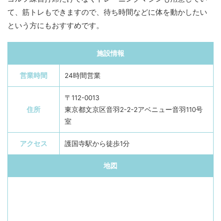
て、筋トレもできますので、待ち時間などに体を動かしたい
という方にもおすすめです。
施設情報
営業時間
24時間営業
〒112-0013
住所
東京都文京区音羽2-2-2アベニュー音羽110号
室
アクセス
護国寺駅から徒歩1分
地図