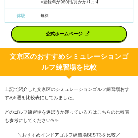
※登録料が980円/月かかります
体験
無料
公式ホームページ
文京区のおすすめシミュレーションゴ
ルフ練習場を比較
上記で紹介した文京区のシミュレーションゴルフ練習場おす
すめ5選を比較表にしてみました。
どのゴルフ練習場を選ぼうか迷っている方はこちらの比較表
も参考にしてください✎✨
＼おすすめインドアゴルフ練習場BEST3を比較／