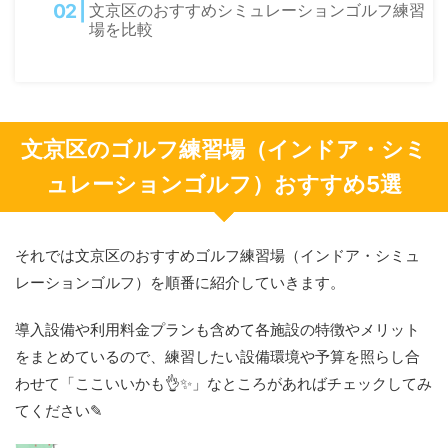
文京区のおすすめシミュレーションゴルフ練習
場を比較
文京区のゴルフ練習場（インドア・シミ
ュレーションゴルフ）おすすめ5選
それでは文京区のおすすめゴルフ練習場（インドア・シミュ
レーションゴルフ）を順番に紹介していきます。
導入設備や利用料金プランも含めて各施設の特徴やメリット
をまとめているので、練習したい設備環境や予算を照らし合
わせて「ここいいかも👌✨」なところがあればチェックしてみ
てください✎