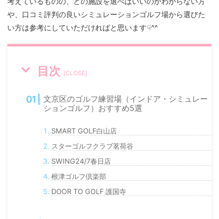
考えているものの、どの施設を選べばいいのかわからない方
や、口コミ評判の良いシミュレーションゴルフ場から選びた
い方は参考にしていただければと思います☟^^
目次
[
CLOSE
]
文京区のゴルフ練習場（インドア・シミュレー
ションゴルフ）おすすめ5選
SMART GOLF白山店
スターゴルフクラブ茗荷谷
SWING24/7春日店
根津ゴルフ倶楽部
DOOR TO GOLF 護国寺