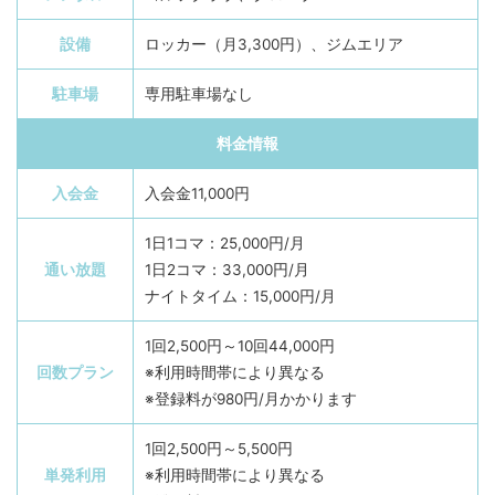
設備
ロッカー（月3,300円）、ジムエリア
駐車場
専用駐車場なし
料金情報
入会金
入会金11,000円
1日1コマ：25,000円/月
通い放題
1日2コマ：33,000円/月
ナイトタイム：15,000円/月
1回2,500円～10回44,000円
回数プラン
※利用時間帯により異なる
※登録料が980円/月かかります
1回2,500円～5,500円
単発利用
※利用時間帯により異なる