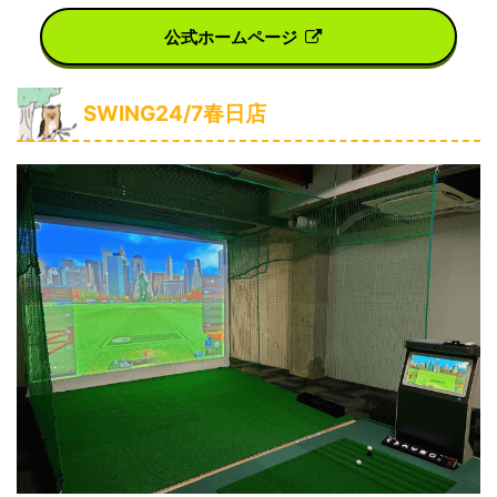
公式ホームページ
SWING24/7春日店