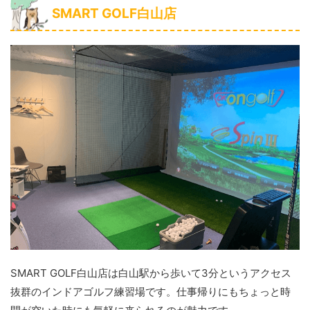
SMART GOLF白山店
SMART GOLF白山店は白山駅から歩いて3分というアクセス
抜群のインドアゴルフ練習場です。仕事帰りにもちょっと時