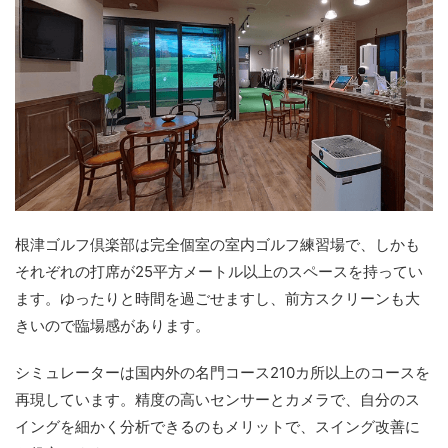
根津ゴルフ倶楽部は完全個室の室内ゴルフ練習場で、しかも
それぞれの打席が25平方メートル以上のスペースを持ってい
ます。ゆったりと時間を過ごせますし、前方スクリーンも大
きいので臨場感があります。
シミュレーターは国内外の名門コース210カ所以上のコースを
再現しています。精度の高いセンサーとカメラで、自分のス
イングを細かく分析できるのもメリットで、スイング改善に