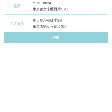
〒113-0024
住所
東京都文京区西片1-2-3-1F
春日駅から徒歩2分
アクセス
後楽園駅から徒歩6分
地図