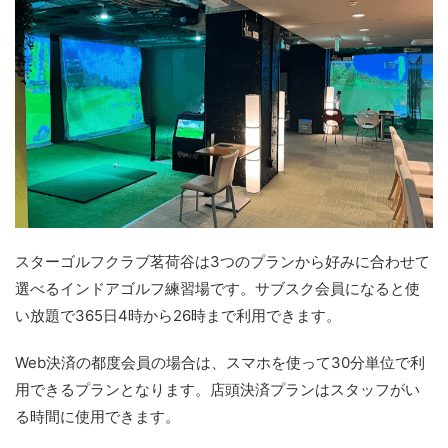
スターゴルフクラブ茗荷谷は3つのプランから好みに合わせて
選べるインドアゴルフ練習場です。サブスク会員になると使
い放題で365日4時から26時まで利用できます。
Web決済の都度会員の場合は、スマホを使って30分単位で利
用できるプランとなります。店頭決済プランはスタッフがい
る時間に使用できます。