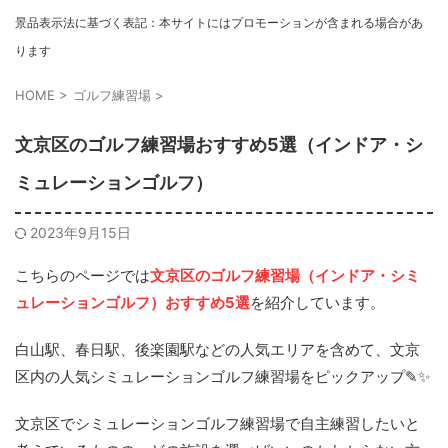
景品表示法に基づく表記：本サイトにはプロモーションが含まれる場合があ
ります
HOME
>
ゴルフ練習場
>
文京区のゴルフ練習場おすすめ5選（インドア・シ
ミュレーションゴルフ）
2023年9月15日
こちらのページでは
文京区のゴルフ練習場（インドア・シミ
ュレーションゴルフ）おすすめ5選
を紹介しています。
白山駅、春日駅、後楽園駅などの人気エリアを含めて、文京
区内の人気シミュレーションゴルフ練習場をピックアップ✎✨
文京区でシミュレーションゴルフ練習場で自主練習したいと