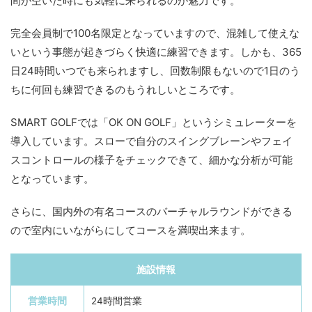
間が空いた時にも気軽に来られるのが魅力です。
完全会員制で100名限定となっていますので、混雑して使えな
いという事態が起きづらく快適に練習できます。しかも、365
日24時間いつでも来られますし、回数制限もないので1日のう
ちに何回も練習できるのもうれしいところです。
SMART GOLFでは「OK ON GOLF」というシミュレーターを
導入しています。スローで自分のスイングブレーンやフェイ
スコントロールの様子をチェックできて、細かな分析が可能
となっています。
さらに、国内外の有名コースのバーチャルラウンドができる
ので室内にいながらにしてコースを満喫出来ます。
施設情報
営業時間
24時間営業