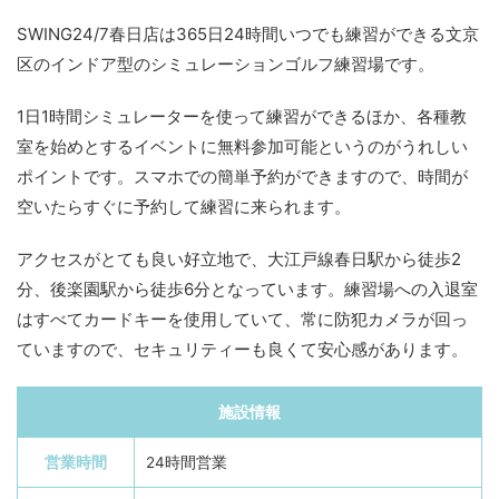
SWING24/7春日店は365日24時間いつでも練習ができる文京
区のインドア型のシミュレーションゴルフ練習場です。
1日1時間シミュレーターを使って練習ができるほか、各種教
室を始めとするイベントに無料参加可能というのがうれしい
ポイントです。スマホでの簡単予約ができますので、時間が
空いたらすぐに予約して練習に来られます。
アクセスがとても良い好立地で、大江戸線春日駅から徒歩2
分、後楽園駅から徒歩6分となっています。練習場への入退室
はすべてカードキーを使用していて、常に防犯カメラが回っ
ていますので、セキュリティーも良くて安心感があります。
施設情報
営業時間
24時間営業