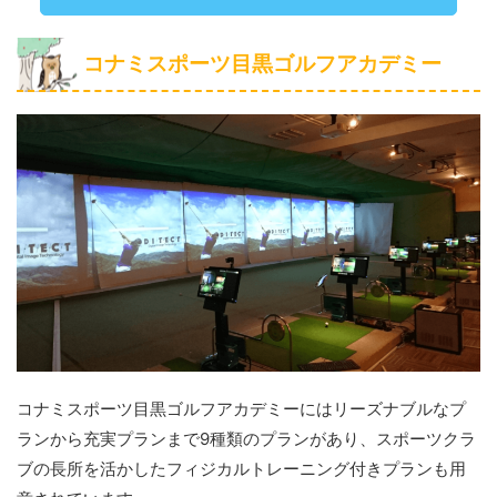
コナミスポーツ目黒ゴルフアカデミー
コナミスポーツ目黒ゴルフアカデミーにはリーズナブルなプ
ランから充実プランまで9種類のプランがあり、スポーツクラ
ブの長所を活かしたフィジカルトレーニング付きプランも用