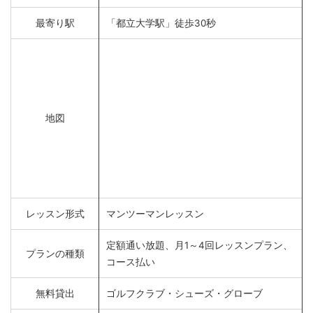
最寄り駅
「都立大学駅」徒歩30秒
地図
レッスン形式
マンツーマンレッスン
定額通い放題、月1～4回レッスンプラン、
プランの種類
コース払い
無料貸出
ゴルフクラブ・シューズ・グローブ