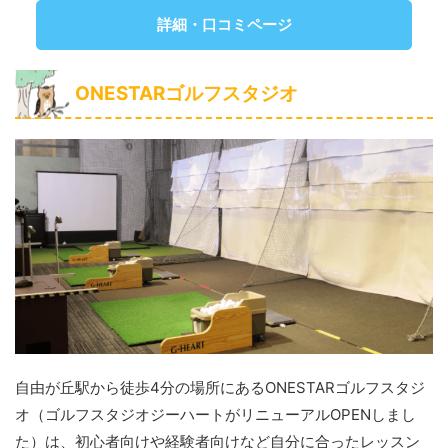
詳細・口コミページ
ONESTARゴルフスタジオ
自由が丘駅から徒歩4分の場所にあるONESTARゴルフスタジ
オ（ゴルフスタジオジーハートがリニューアルOPENしまし
た）は、初心者向けや経験者向けなど自分に合ったレッスン