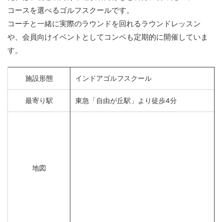
コースを選べるゴルフスクールです。
コーチと一緒に実際のラウンドを回れるラウンドレッスン
や、会員向けイベントとしてコンペも定期的に開催していま
す。
施設形態
インドアゴルフスクール
最寄り駅
東急「自由が丘駅」より徒歩4分
地図