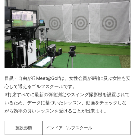
目黒・自由が丘Meet@Golfは、女性会員が8割に及ぶ女性も安
心して通えるゴルフスクールです。
3打席すべてに最新の弾道測定やスイング撮影機を設置されて
いるため、データに基づいたレッスン、動画をチェックしな
がら効率の良いレッスンを受けることが出来ます。
施設形態
インドアゴルフスクール