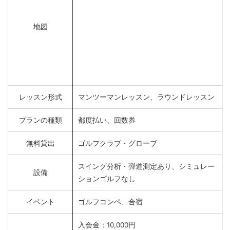
地図
レッスン形式
マンツーマンレッスン、ラウンドレッスン
プランの種類
都度払い、回数券
無料貸出
ゴルフクラブ・グローブ
スイング分析・弾道測定あり、シミュレー
設備
ションゴルフなし
イベント
ゴルフコンペ、合宿
入会金：10,000円