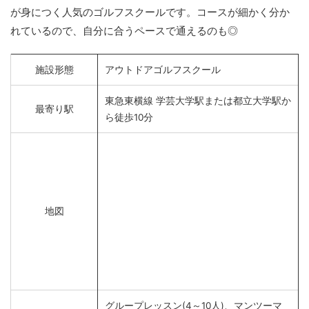
が身につく人気のゴルフスクールです。コースが細かく分か
れているので、自分に合うペースで通えるのも◎
施設形態
アウトドアゴルフスクール
東急東横線 学芸大学駅または都立大学駅か
最寄り駅
ら徒歩10分
地図
グループレッスン(4～10人)、マンツーマ