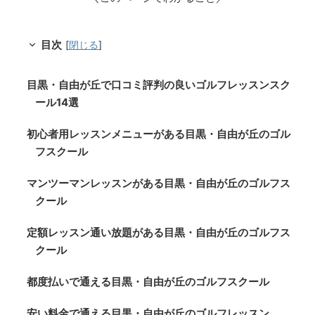
目次
[
閉じる
]
目黒・自由が丘で口コミ評判の良いゴルフレッスンスク
ール14選
初心者用レッスンメニューがある目黒・自由が丘のゴル
フスクール
マンツーマンレッスンがある目黒・自由が丘のゴルフス
クール
定額レッスン通い放題がある目黒・自由が丘のゴルフス
クール
都度払いで通える目黒・自由が丘のゴルフスクール
安い料金で通える目黒・自由が丘のゴルフレッスン