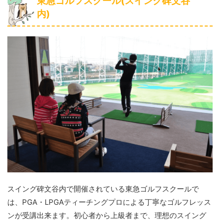
東急ゴルフスクール(スイング碑文谷
内)
スイング碑文谷内で開催されている東急ゴルフスクールで
は、PGA・LPGAティーチングプロによる丁寧なゴルフレッス
ンが受講出来ます。初心者から上級者まで、理想のスイング