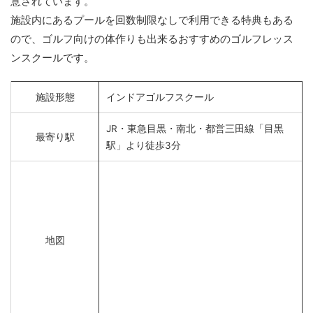
意されています。
施設内にあるプールを回数制限なしで利用できる特典もある
ので、ゴルフ向けの体作りも出来るおすすめのゴルフレッス
ンスクールです。
施設形態
インドアゴルフスクール
JR・東急目黒・南北・都営三田線「目黒
最寄り駅
駅」より徒歩3分
地図