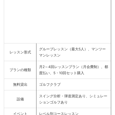
グループレッスン（最大5人）、マンツー
レッスン形式
マンレッスン
月2～4回レッスンプラン（月会費制）、都
プランの種類
度払い、5・10回セット購入
無料貸出
ゴルフクラブ
スイング分析・弾道測定あり、シミュレー
設備
ションゴルフあり
イベント
レベル別コースレッスン