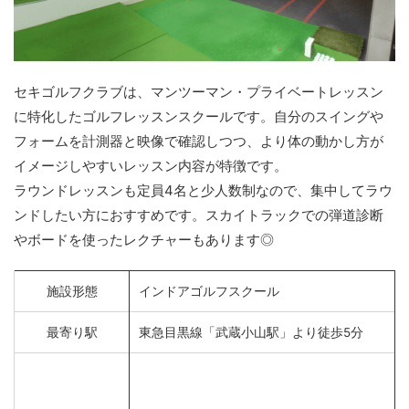
セキゴルフクラブは、マンツーマン・プライベートレッスン
に特化したゴルフレッスンスクールです。自分のスイングや
フォームを計測器と映像で確認しつつ、より体の動かし方が
イメージしやすいレッスン内容が特徴です。
ラウンドレッスンも定員4名と少人数制なので、集中してラウ
ンドしたい方におすすめです。スカイトラックでの弾道診断
やボードを使ったレクチャーもあります◎
施設形態
インドアゴルフスクール
最寄り駅
東急目黒線「武蔵小山駅」より徒歩5分