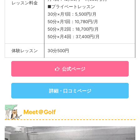
レッスン料金
■プライベートレッスン
30分×月1回：5,500円/月
50分×月1回：10,780円/月
50分×月2回：18,700円/月
50分×月4回：37,400円/月
体験レッスン
30分500円
公式ページ
詳細・口コミページ
Meet＠Golf