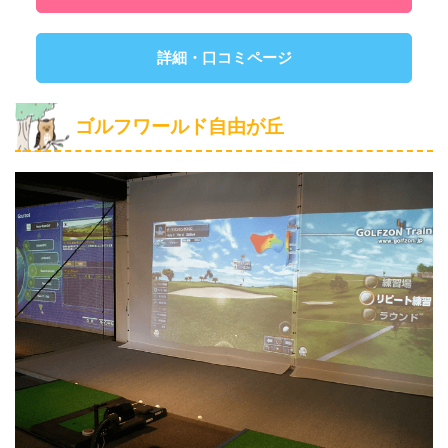
詳細・口コミページ
ゴルフワールド自由が丘