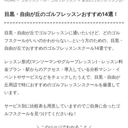
目黒・自由が丘のゴルフレッスンおすすめ14選！
目黒・自由が丘でゴルフレッスンに通いたいけど、どのゴル
フスクールがいいのかわからない…という方のための、目黒・
自由が丘でおすすめのゴルフレッスンスクール14選です。
レッスン形式(マンツーマンやグループレッスン)・レッスン料
金プラン・駅からのアクセス・導入している分析マシン・イ
ベントやサービスなどをチェックしたうえで、目黒・自由が
丘周辺で特におすすめのゴルフレッスンスクールを厳選して
います。
サービス別に比較表も用意していますのでご自身に合ったゴ
ルフスクールを見つけてくださいね！
＼このページでわかること／