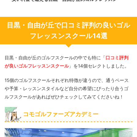
目黒・自由が丘で口コミ評判の良いゴル
フレッスンスクール14選
目黒・自由が丘のゴルフスクールの中でも特に「
口コミ評判
が良いゴルフレッスンスクール
」を14個セレクトしました。
15個のゴルフスクールそれぞれ特徴が違うので、通うペース
や予算・レッスンスタイルなど自分の希望にぴったり合うゴ
ルフスクールがあればぜひチェックしてみてくださいね！
コモゴルファーズアカデミー