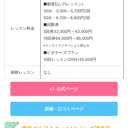
■都度払い(1レッスン)
30分：5,000～5,700円/回
50分：6,700～8,800円/回
■回数券
レッスン料金
5回券33,000円～43,000円
10回券64,000円～85,000円
※インストラクターにより異なる
■ビギナーズプラン
10回レッスン(30分)45,000円
体験レッスン
なし
公式ページ
詳細・口コミページ