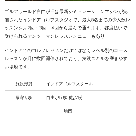
ゴルフワールド自由が丘は最新シミュレーションマシンが完
備されたインドアゴルフスタジオで、最大5名までの少人数レ
ッスンを月2回・3回・4回から選んで通えます。都度払いで
受けられるマンツーマンレッスンメニューもあり！
インドアでのゴルフレッスンだけではなくレベル別のコース
レッスンが月に数回開催されており、実践スキルを磨きやす
い環境です。
施設形態
インドアゴルフスクール
最寄り駅
自由が丘駅 徒歩1分
地図