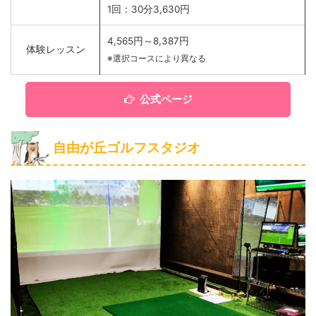
1回：30分3,630円
4,565円～8,387円
体験レッスン
※選択コースにより異なる
公式ページ
自由が丘ゴルフスタジオ