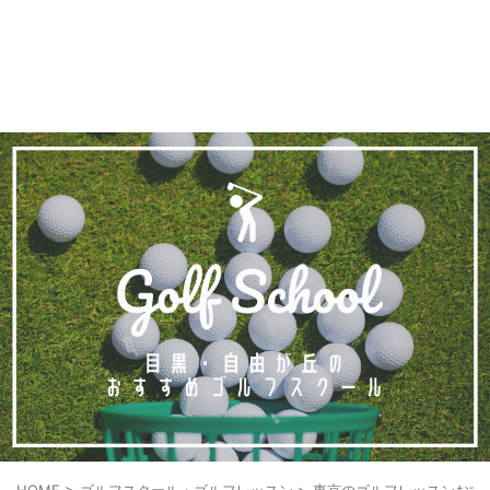
HOME
>
ゴルフスクール・ゴルフレッスン
>
東京のゴルフレッスンおす