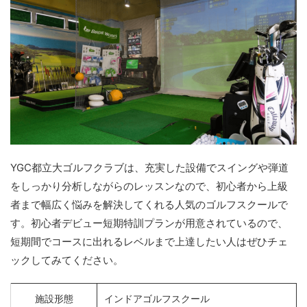
YGC都立大ゴルフクラブは、充実した設備でスイングや弾道
をしっかり分析しながらのレッスンなので、初心者から上級
者まで幅広く悩みを解決してくれる人気のゴルフスクールで
す。初心者デビュー短期特訓プランが用意されているので、
短期間でコースに出れるレベルまで上達したい人はぜひチェ
ックしてみてください。
施設形態
インドアゴルフスクール