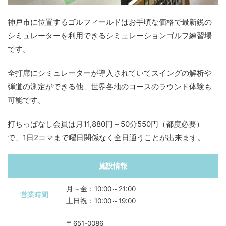
神戸市に位置するゴルフィールドはお手頃な価格で最新鋭の
シミュレーターを利用できるシミュレーションゴルフ練習場
です。
全打席にシミュレーターが導入されていてスイングの解析や
弾道の測定ができる他、世界各地のコースのラウンド体験も
可能です。
打ちっぱなし会員は月11,880円＋50分550円（都度必要）
で、1日2コマまで曜日関係なく全日通うことが出来ます。
施設情報
月～金：10:00～21:00
営業時間
土日祝：10:00～19:00
〒651-0086