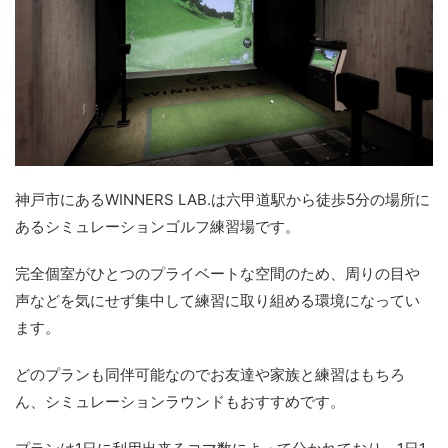
神戸市にあるWINNERS LAB.は六甲道駅から徒歩5分の場所に
あるシミュレーションゴルフ練習場です。
完全個室がひとつのプライベートな空間のため、周りの目や
声などを気にせず集中して練習に取り組める環境になってい
ます。
どのプランも同伴可能なのでお友達や家族と練習はもちろ
ん、シミュレーションラウンドもおすすめです。