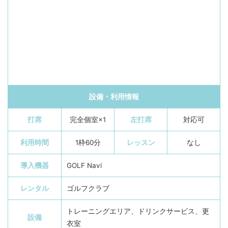
設備・利用情報
打席
完全個室×1
左打席
対応可
利用時間
1枠60分
レッスン
なし
導入機器
GOLF Navi
レンタル
ゴルフクラブ
トレーニングエリア、ドリンクサービス、更
設備
衣室