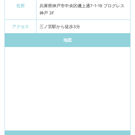
住所
兵庫県神戸市中央区磯上通7-1-19 プログレス
神戸 3F
アクセス
三ノ宮駅から徒歩3分
地図