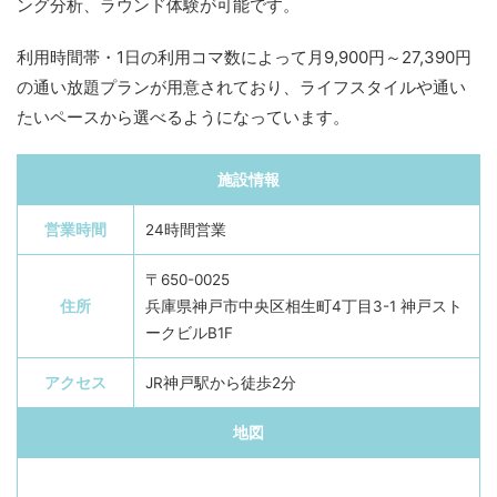
ング分析、ラウンド体験が可能です。
利用時間帯・1日の利用コマ数によって月9,900円～27,390円
の通い放題プランが用意されており、ライフスタイルや通い
たいペースから選べるようになっています。
施設情報
営業時間
24時間営業
〒650-0025
住所
兵庫県神戸市中央区相生町4丁目3-1 神戸スト
ークビルB1F
アクセス
JR神戸駅から徒歩2分
地図