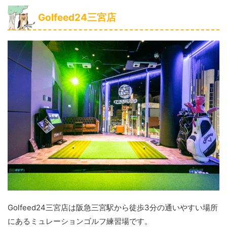
Golfeed24三宮店
Golfeed24三宮店は阪急三宮駅から徒歩3分の通いやすい場所
にあるミュレーションゴルフ練習場です。