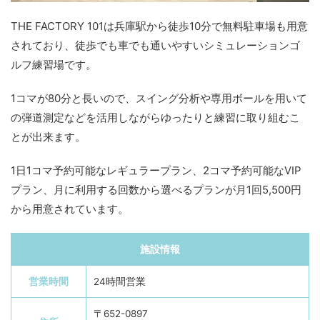
THE FACTORY 101は兵庫駅から徒歩10分で無料駐車場も用意
されており、徒歩でも車でも通いやすいシミュレーションゴ
ルフ練習場です。
1コマが80分と長いので、スイング分析や専用ボールを用いて
の弾道測定などを活用しながらゆったりと練習に取り組むこ
とが出来ます。
1日1コマ予約可能なレギュラープラン、2コマ予約可能なVIP
プラン、月に利用する回数から選べるプランが月1回5,500円
から用意されています。
施設情報
営業時間
24時間営業
〒652-0897