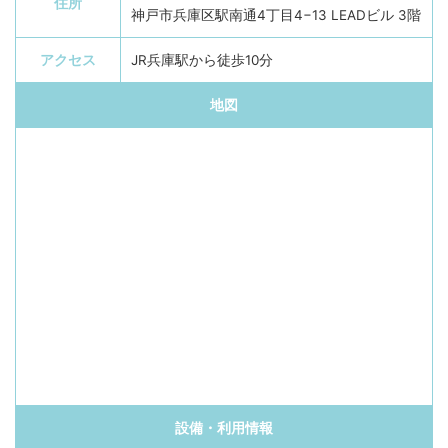
住所
神戸市兵庫区駅南通4丁目4−13 LEADビル 3階
アクセス
JR兵庫駅から徒歩10分
地図
設備・利用情報