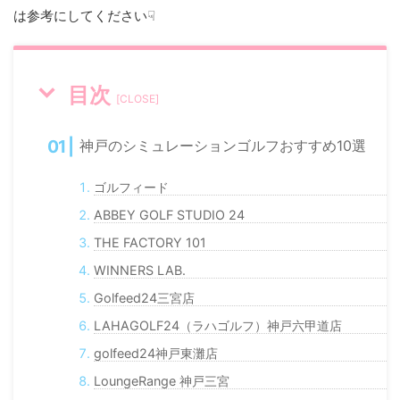
は参考にしてください☟
目次
[
CLOSE
]
神戸のシミュレーションゴルフおすすめ10選
ゴルフィード
ABBEY GOLF STUDIO 24
THE FACTORY 101
WINNERS LAB.
Golfeed24三宮店
LAHAGOLF24（ラハゴルフ）神戸六甲道店
golfeed24神戸東灘店
LoungeRange 神戸三宮