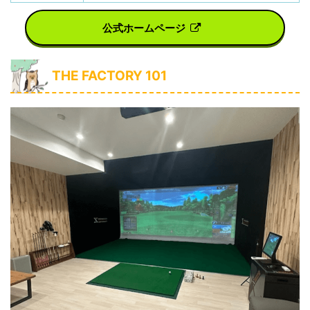
公式ホームページ
THE FACTORY 101