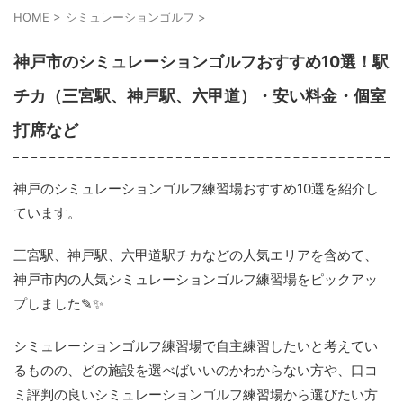
HOME
>
シミュレーションゴルフ
>
神戸市のシミュレーションゴルフおすすめ10選！駅
チカ（三宮駅、神戸駅、六甲道）・安い料金・個室
打席など
神戸のシミュレーションゴルフ練習場おすすめ10選を紹介し
ています。
三宮駅、神戸駅、六甲道駅チカなどの人気エリアを含めて、
神戸市内の人気シミュレーションゴルフ練習場をピックアッ
プしました✎✨
シミュレーションゴルフ練習場で自主練習したいと考えてい
るものの、どの施設を選べばいいのかわからない方や、口コ
ミ評判の良いシミュレーションゴルフ練習場から選びたい方