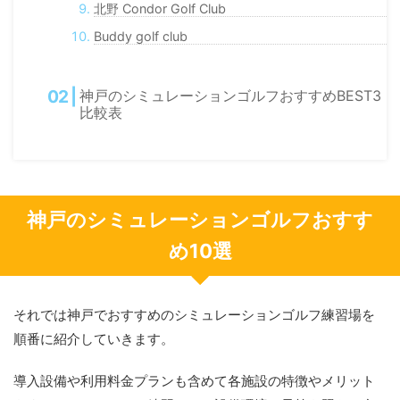
北野 Condor Golf Club
Buddy golf club
神戸のシミュレーションゴルフおすすめBEST3
比較表
神戸のシミュレーションゴルフおすす
め10選
それでは神戸でおすすめのシミュレーションゴルフ練習場を
順番に紹介していきます。
導入設備や利用料金プランも含めて各施設の特徴やメリット