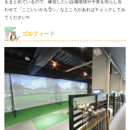
をまとめているので、練習したい設備環境や予算を照らし合
わせて「ここいいかも👌✨」なところがあればチェックしてみ
てください✎
ゴルフィード