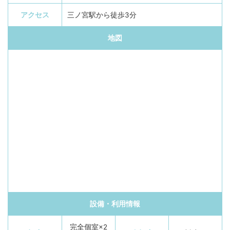
アクセス
三ノ宮駅から徒歩3分
地図
設備・利用情報
完全個室×2