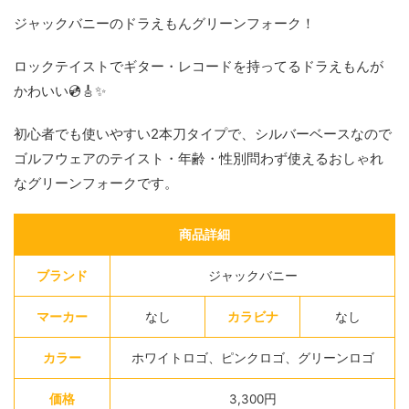
ジャックバニーのドラえもんグリーンフォーク！
ロックテイストでギター・レコードを持ってるドラえもんが
かわいい💿️🎸✨️
初心者でも使いやすい2本刀タイプで、シルバーベースなので
ゴルフウェアのテイスト・年齢・性別問わず使えるおしゃれ
なグリーンフォークです。
商品詳細
ブランド
ジャックバニー
マーカー
なし
カラビナ
なし
カラー
ホワイトロゴ、ピンクロゴ、グリーンロゴ
価格
3,300円