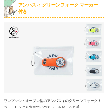
アンパスィ グリーンフォーク マーカー
付き
ワンプッシュオープン型のアンパスィのグリーンフォーク！
カラーリングも豊富でどのカラーもおしゃれ🌈