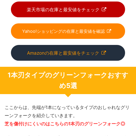
楽天市場の在庫と最安値をチェック
Yahoo!ショッピングの在庫と最安値を確認
Amazonの在庫と最安値をチェック
1本刃タイプのグリーンフォークおすす
め5選
ここからは、先端が1本になっているタイプのおしゃれなグリ
ーンフォークを紹介していきます。
芝を傷付けにくいのはこちらの1本刃のグリーンフォーク◎