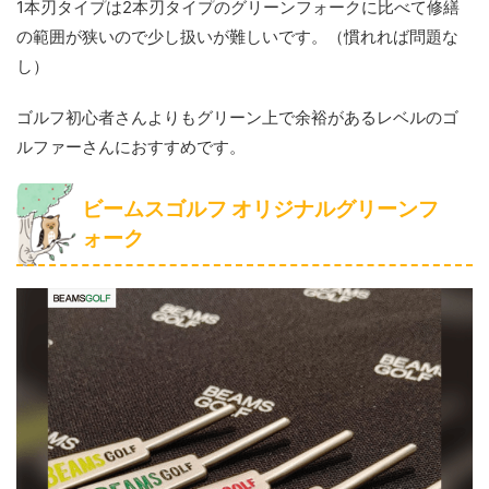
1本刃タイプは2本刃タイプのグリーンフォークに比べて修繕
の範囲が狭いので少し扱いが難しいです。（慣れれば問題な
し）
ゴルフ初心者さんよりもグリーン上で余裕があるレベルのゴ
ルファーさんにおすすめです。
ビームスゴルフ オリジナルグリーンフ
ォーク