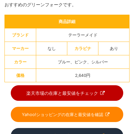
おすすめのグリーンフォークです。
商品詳細
ブランド
テーラーメイド
マーカー
なし
カラビナ
あり
カラー
ブルー、ピンク、シルバー
価格
2,640円
楽天市場の在庫と最安値をチェック
Yahoo!ショッピングの在庫と最安値を確認