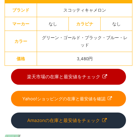
ブランド
スコッティキャメロン
マーカー
なし
カラビナ
なし
グリーン・ゴールド・ブラック・ブルー・レ
カラー
ッド
価格
3,480円
楽天市場の在庫と最安値をチェック
Yahoo!ショッピングの在庫と最安値を確認
Amazonの在庫と最安値をチェック