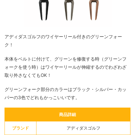
アディダスゴルフのワイヤーリール付きのグリーンフォー
ク！
本体をベルトに付けて、グリーンを修復する時（グリーンフ
ォークを使う時）はワイヤーリールが伸縮するのでわざわざ
取り外さなくてもOK！
グリーンフォーク部分のカラーはブラック・シルバー・カッ
パーの3色でどれもかっこいいです。
商品詳細
ブランド
アディダスゴルフ