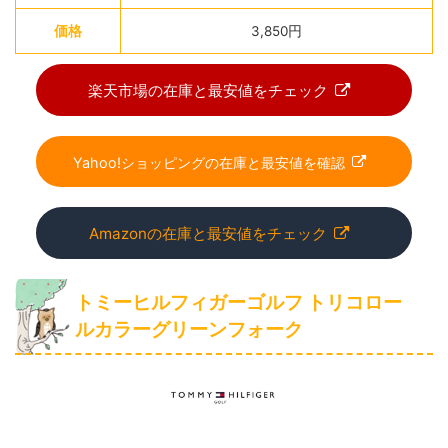
価格
3,850円
楽天市場の在庫と最安値をチェック
Yahoo!ショッピングの在庫と最安値を確認
Amazonの在庫と最安値をチェック
トミーヒルフィガーゴルフ トリコロー
ルカラーグリーンフォーク