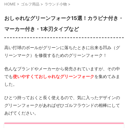
HOME
>
ゴルフ用品
>
ラウンド小物
>
おしゃれなグリーンフォーク15選！カラビナ付き・
マーカー付き・1本刃タイプなど
高い打球のボールがグリーンに落ちたときに出来る凹み（グ
リーンマーク）を修復するためのグリーンフォーク！
色んなブランドやメーカーから発売されていますが、その中
でも
使いやすくておしゃれなグリーンフォーク
を集めてみま
した。
ひとつ持っておくと長く使えるので、気に入ったデザインの
グリーンフォークがあればぜひゴルフラウンドの相棒にして
あげてください。