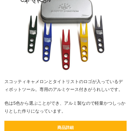
スコッティキャメロンとタイトリストのロゴが入っているデ
ィボットツール。専用のアルミケース付きがうれしいです。
色は5色から選ぶことができ、アルミ製なので軽量かつしっか
りとした作りになっています。
商品詳細