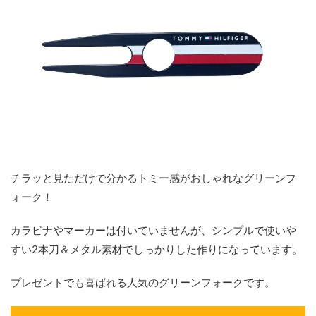
チラッと見ただけで分かるトミー感がおしゃれなグリーンフ
ォーク！
カラビナやマーカーは付いていませんが、シンプルで使いや
すい2本刀＆メタル素材でしっかりした作りになっています。
プレゼントでも喜ばれる人気のグリーンフォークです。