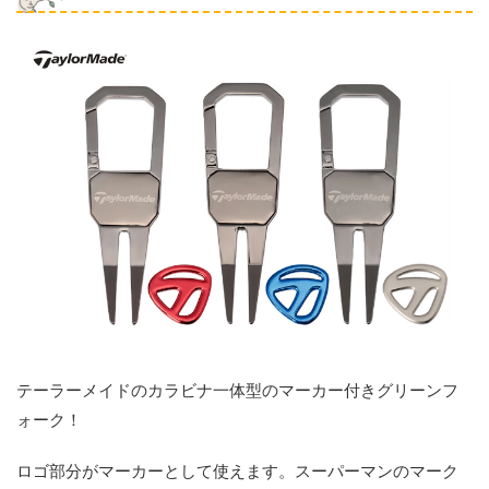
テーラーメイドのカラビナ一体型のマーカー付きグリーンフ
ォーク！
ロゴ部分がマーカーとして使えます。スーパーマンのマーク