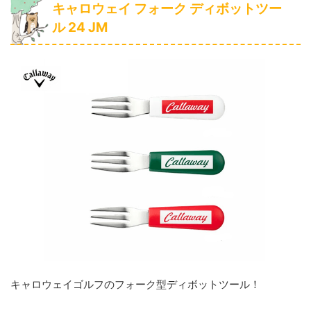
キャロウェイ フォーク ディボットツー
ル 24 JM
キャロウェイゴルフのフォーク型ディボットツール！