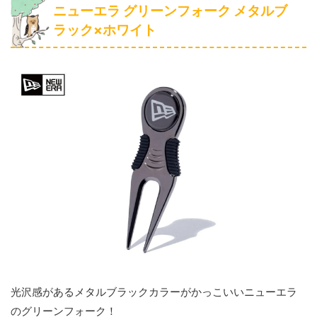
ニューエラ グリーンフォーク メタルブ
ラック×ホワイト
光沢感があるメタルブラックカラーがかっこいいニューエラ
のグリーンフォーク！