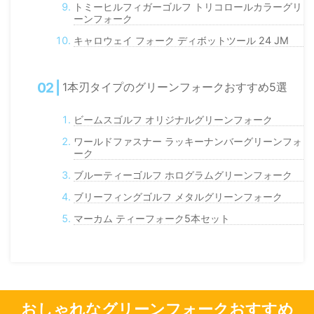
トミーヒルフィガーゴルフ トリコロールカラーグリ
ーンフォーク
キャロウェイ フォーク ディボットツール 24 JM
1本刃タイプのグリーンフォークおすすめ5選
ビームスゴルフ オリジナルグリーンフォーク
ワールドファスナー ラッキーナンバーグリーンフォ
ーク
ブルーティーゴルフ ホログラムグリーンフォーク
ブリーフィングゴルフ メタルグリーンフォーク
マーカム ティーフォーク5本セット
おしゃれなグリーンフォークおすすめ