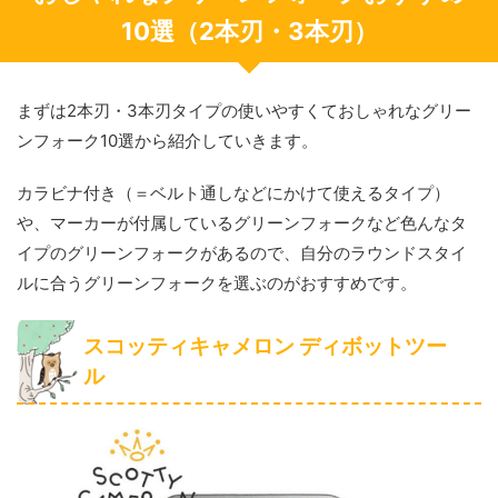
10選（2本刃・3本刃）
まずは2本刃・3本刃タイプの使いやすくておしゃれなグリー
ンフォーク10選から紹介していきます。
カラビナ付き（＝ベルト通しなどにかけて使えるタイプ）
や、マーカーが付属しているグリーンフォークなど色んなタ
イプのグリーンフォークがあるので、自分のラウンドスタイ
ルに合うグリーンフォークを選ぶのがおすすめです。
スコッティキャメロン ディボットツー
ル