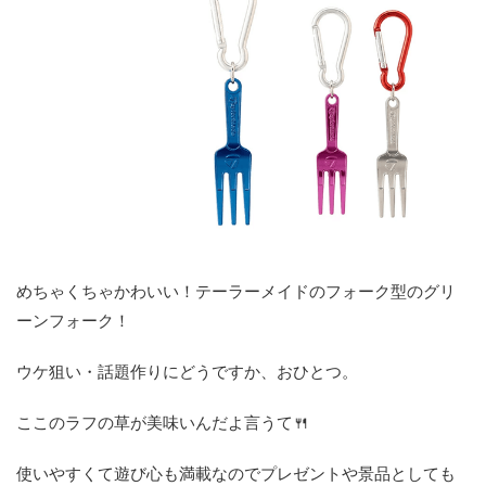
めちゃくちゃかわいい！テーラーメイドのフォーク型のグリ
ーンフォーク！
ウケ狙い・話題作りにどうですか、おひとつ。
ここのラフの草が美味いんだよ言うて🍴
使いやすくて遊び心も満載なのでプレゼントや景品としても