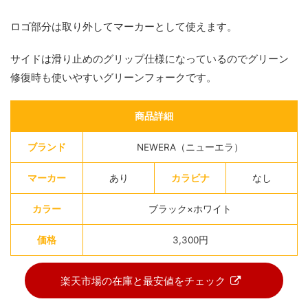
ロゴ部分は取り外してマーカーとして使えます。
サイドは滑り止めのグリップ仕様になっているのでグリーン
修復時も使いやすいグリーンフォークです。
商品詳細
ブランド
NEWERA（ニューエラ）
マーカー
あり
カラビナ
なし
カラー
ブラック×ホワイト
価格
3,300円
楽天市場の在庫と最安値をチェック