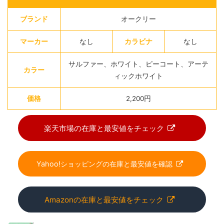
ブランド
オークリー
マーカー
なし
カラビナ
なし
サルファー、ホワイト、ピーコート、アーテ
カラー
ィックホワイト
価格
2,200円
楽天市場の在庫と最安値をチェック
Yahoo!ショッピングの在庫と最安値を確認
Amazonの在庫と最安値をチェック