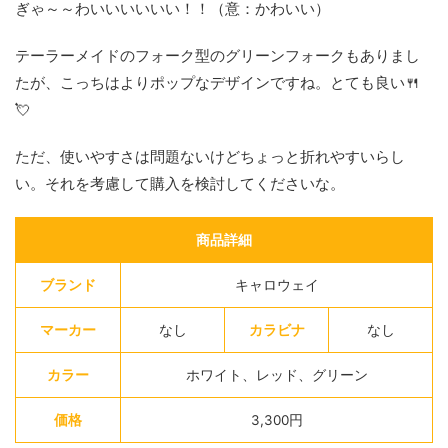
ぎゃ～～わいいいいいい！！（意：かわいい）
テーラーメイドのフォーク型のグリーンフォークもありまし
たが、こっちはよりポップなデザインですね。とても良い🍴
💘
ただ、使いやすさは問題ないけどちょっと折れやすいらし
い。それを考慮して購入を検討してくださいな。
商品詳細
ブランド
キャロウェイ
マーカー
なし
カラビナ
なし
カラー
ホワイト、レッド、グリーン
価格
3,300円