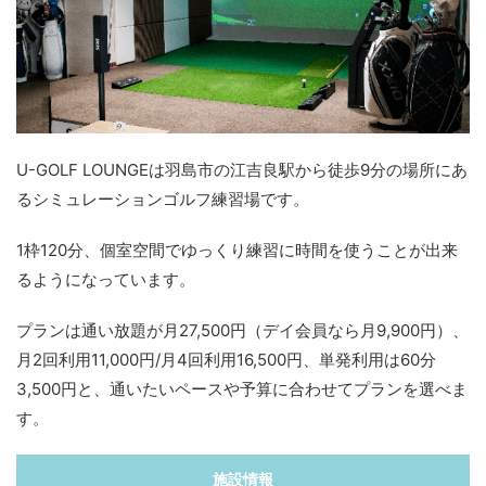
U-GOLF LOUNGEは羽島市の江吉良駅から徒歩9分の場所にあ
るシミュレーションゴルフ練習場です。
1枠120分、個室空間でゆっくり練習に時間を使うことが出来
るようになっています。
プランは通い放題が月27,500円（デイ会員なら月9,900円）、
月2回利用11,000円/月4回利用16,500円、単発利用は60分
3,500円と、通いたいペースや予算に合わせてプランを選べま
す。
施設情報