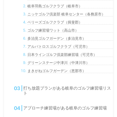
岐阜羽島ゴルフクラブ（岐阜市）
ニッケゴルフ倶楽部 岐阜センター（各務原市）
ベリーズゴルフクラブ（揖斐郡）
ゴルフ練習場ワット（高山市）
多治見ゴルフガーデン（多治見市）
アルバトロスゴルフクラブ（可児市）
日本ラインゴルフ倶楽部練習場（可児市）
グリーンステージ中津川（中津川市）
まきがねゴルフガーデン（恵那市）
打ち放題プランがある岐阜のゴルフ練習場リス
ト
アプローチ練習場がある岐阜のゴルフ練習場