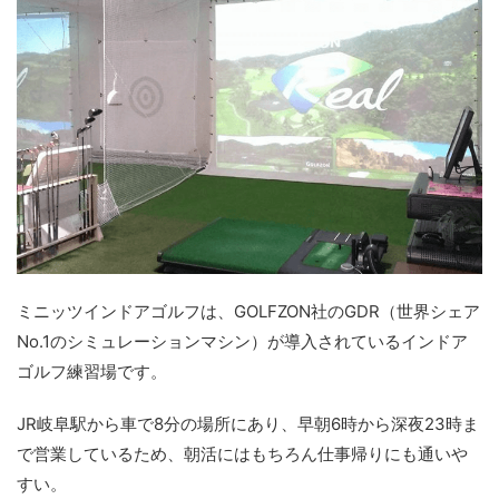
ミニッツインドアゴルフは、GOLFZON社のGDR（世界シェア
No.1のシミュレーションマシン）が導入されているインドア
ゴルフ練習場です。
JR岐阜駅から車で8分の場所にあり、早朝6時から深夜23時ま
で営業しているため、朝活にはもちろん仕事帰りにも通いや
すい。