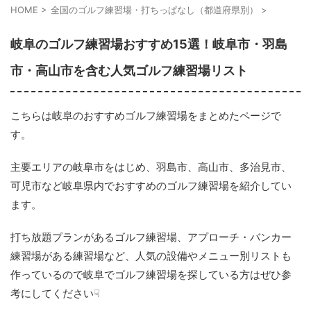
HOME
>
全国のゴルフ練習場・打ちっぱなし（都道府県別）
>
岐阜のゴルフ練習場おすすめ15選！岐阜市・羽島
市・高山市を含む人気ゴルフ練習場リスト
こちらは岐阜のおすすめゴルフ練習場をまとめたページで
す。
主要エリアの岐阜市をはじめ、羽島市、高山市、多治見市、
可児市など岐阜県内でおすすめのゴルフ練習場を紹介してい
ます。
打ち放題プランがあるゴルフ練習場、アプローチ・バンカー
練習場がある練習場など、人気の設備やメニュー別リストも
作っているので岐阜でゴルフ練習場を探している方はぜひ参
考にしてください☟