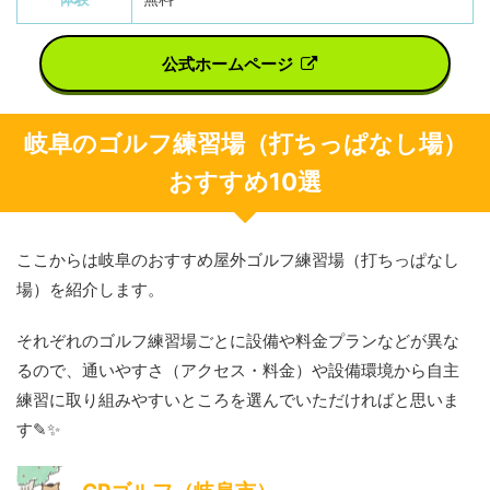
公式ホームページ
岐阜のゴルフ練習場（打ちっぱなし場）
おすすめ10選
ここからは岐阜のおすすめ屋外ゴルフ練習場（打ちっぱなし
場）を紹介します。
それぞれのゴルフ練習場ごとに設備や料金プランなどが異な
るので、通いやすさ（アクセス・料金）や設備環境から自主
練習に取り組みやすいところを選んでいただければと思いま
す✎✨