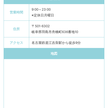
9:00～23:00
営業時間
※定休日月曜日
〒501-6302
住所
岐阜県羽島市舟橋町636番地10
アクセス
名古屋鉄道江吉良駅から徒歩9分
地図