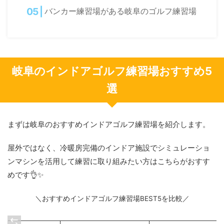
バンカー練習場がある岐阜のゴルフ練習場
岐阜のインドアゴルフ練習場おすすめ5
選
まずは岐阜のおすすめインドアゴルフ練習場を紹介します。
屋外ではなく、冷暖房完備のインドア施設でシミュレーショ
ンマシンを活用して練習に取り組みたい方はこちらがおすす
めです👌✨
＼おすすめインドアゴルフ練習場BEST5を比較／