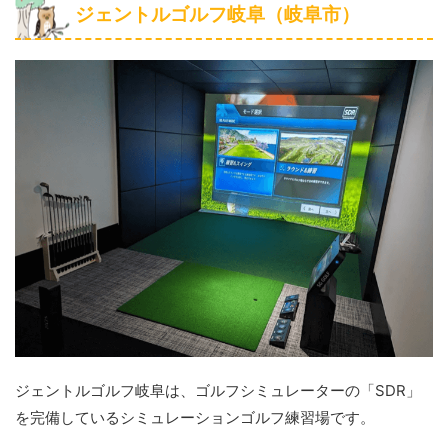
ジェントルゴルフ岐阜（岐阜市）
ジェントルゴルフ岐阜は、ゴルフシミュレーターの「SDR」
を完備しているシミュレーションゴルフ練習場です。