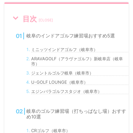
目次
[
CLOSE
]
岐阜のインドアゴルフ練習場おすすめ5選
ミニッツインドアゴルフ（岐阜市）
ARAVAGOLF（アラヴァゴルフ）新岐阜店（岐阜
市）
ジェントルゴルフ岐阜（岐阜市）
U-GOLF LOUNGE（岐阜市）
エジンバラゴルフスタジオ（岐阜市）
岐阜のゴルフ練習場（打ちっぱなし場）おすす
め10選
CRゴルフ（岐阜市）