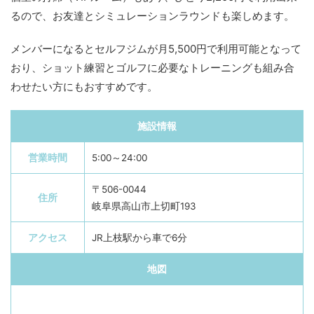
るので、お友達とシミュレーションラウンドも楽しめます。
メンバーになるとセルフジムが月5,500円で利用可能となって
おり、ショット練習とゴルフに必要なトレーニングも組み合
わせたい方にもおすすめです。
施設情報
営業時間
5:00～24:00
〒506-0044
住所
岐阜県高山市上切町193
アクセス
JR上枝駅から車で6分
地図