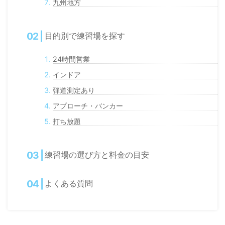
九州地方
目的別で練習場を探す
24時間営業
インドア
弾道測定あり
アプローチ・バンカー
打ち放題
練習場の選び方と料金の目安
よくある質問