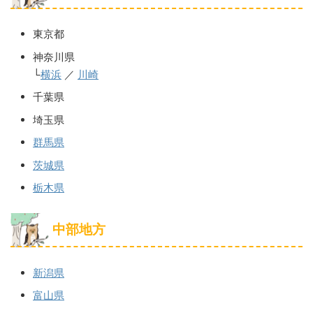
東京都
神奈川県
└
横浜
／
川崎
千葉県
埼玉県
群馬県
茨城県
栃木県
中部地方
新潟県
富山県