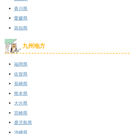
香川県
愛媛県
高知県
九州地方
福岡県
佐賀県
長崎県
熊本県
大分県
宮崎県
鹿児島県
沖縄県