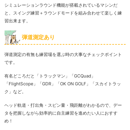
シミュレーションラウンド機能が搭載されているマシンだ
と、スイング練習＋ラウンドモードを組み合わせて楽しく練
習出来ます。
弾道測定あり
弾道測定の有無も練習場を選ぶ時の大事なチェックポイント
です。
有名どころだと「トラックマン」「GCQuad」
「FlightScope」「GDR」「OK ON GOLF」「スカイトラッ
ク」など。
ヘッド軌道・打出角・スピン量・飛距離がわかるので、デー
タを把握しながら効率的に自主練習を進めたい人におすす
め！