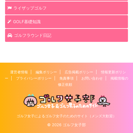
ライザップゴルフ
GOLF基礎知識
ゴルフラウンド日記
運営者情報
編集ポリシー
広告掲載ポリシー
情報更新ポリシ
ー
プライバシーポリシー
免責事項
お問い合わせ
掲載情報の
修正依頼
ゴルフ女子によるゴルフ女子のためのサイト（メンズ大歓迎）
© 2026 ゴルフ女子部