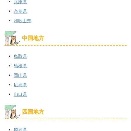
兵庫県
奈良県
和歌山県
中国地方
鳥取県
島根県
岡山県
広島県
山口県
四国地方
徳島県