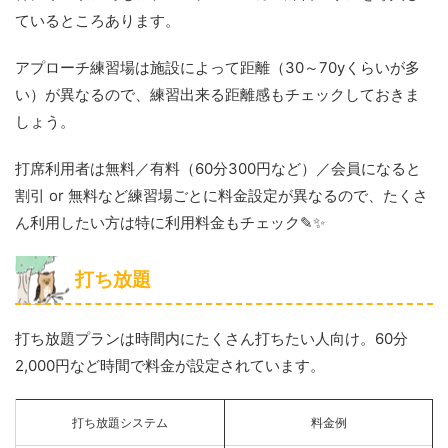
ているところあります。
アプローチ練習場は施設によって距離（30～70yくらいが多
い）が異なるので、練習出来る距離感もチェックしておきま
しょう。
打席利用者は無料／有料（60分300円など）／会員になると
割引 or 無料など練習場ごとに料金設定が異なるので、たくさ
ん利用したい方は特に利用料金もチェック✎✨️
打ち放題
打ち放題プランは時間内にたくさん打ちたい人向け。60分
2,000円など時間で料金が設定されています。
打ち放題システム
料金例