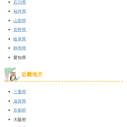
石川県
福井県
山梨県
長野県
岐阜県
静岡県
愛知県
近畿地方
三重県
滋賀県
京都府
大阪府