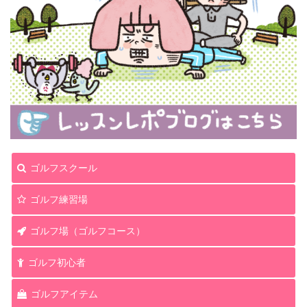
ゴルフスクール
ゴルフ練習場
ゴルフ場（ゴルフコース）
ゴルフ初心者
ゴルフアイテム