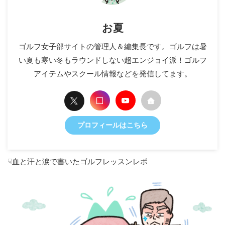
お夏
ゴルフ女子部サイトの管理人＆編集長です。ゴルフは暑
い夏も寒い冬もラウンドしない超エンジョイ派！ゴルフ
アイテムやスクール情報などを発信してます。
プロフィールはこちら
☟血と汗と涙で書いたゴルフレッスンレポ