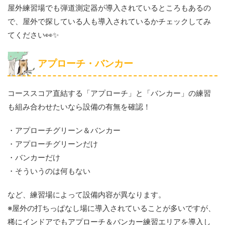
屋外練習場でも弾道測定器が導入されているところもあるの
で、屋外で探している人も導入されているかチェックしてみ
てください👀✨️
アプローチ・バンカー
コーススコア直結する「アプローチ」と「バンカー」の練習
も組み合わせたいなら設備の有無を確認！
・アプローチグリーン＆バンカー
・アプローチグリーンだけ
・バンカーだけ
・そういうのは何もない
など、練習場によって設備内容が異なります。
※屋外の打ちっぱなし場に導入されていることが多いですが、
稀にインドアでもアプローチ＆バンカー練習エリアを導入し