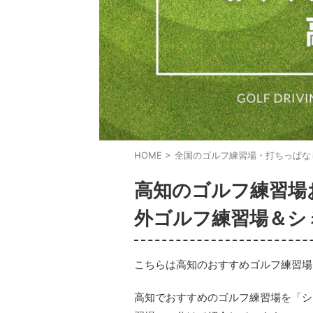
HOME
>
全国のゴルフ練習場・打ちっぱな
高知のゴルフ練習場
外ゴルフ練習場＆シ
こちらは高知のおすすめゴルフ練習場
高知でおすすめのゴルフ練習場を「シ