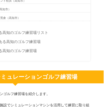
セント桂浜（高知市）
高知市）
ル荒倉（高知市）
る高知のゴルフ練習場リスト
ある高知のゴルフ練習場
る高知のゴルフ練習場
シミュレーションゴルフ練習場
ンゴルフ練習場を紹介します。
施設でシミュレーションマシンを活用して練習に取り組