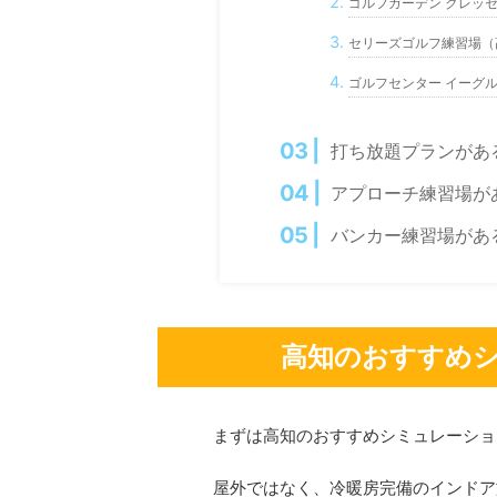
ゴルフガーデン クレッ
セリーズゴルフ練習場（
ゴルフセンター イーグ
打ち放題プランがあ
アプローチ練習場が
バンカー練習場があ
高知のおすすめ
まずは高知のおすすめシミュレーショ
屋外ではなく、冷暖房完備のインドア