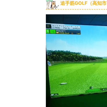
追手筋GOLF（高知