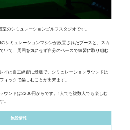
る個室のシミュレーションゴルフスタジオです。
ONのシミュレーションマシンが設置されたブースと、スカ
ていて、周囲を気にせず自分のペースで練習に取り組む
プレイは自主練習に最適で、シミュレーションラウンドは
フィックで楽しむことが出来ます。
ラウンドは2200円からです。1人でも複数人でも楽しむ
す。
施設情報