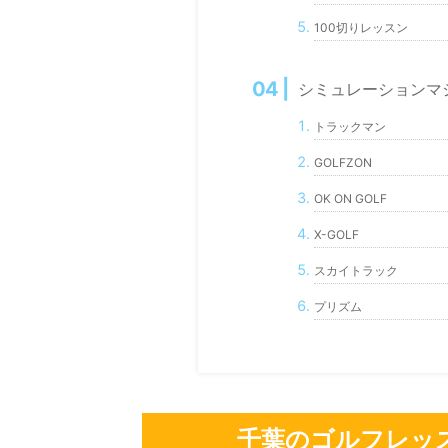
100切りレッスン
シミュレーションマ
トラックマン
GOLFZON
OK ON GOLF
X-GOLF
スカイトラック
プリズム
千葉のゴルフレッ