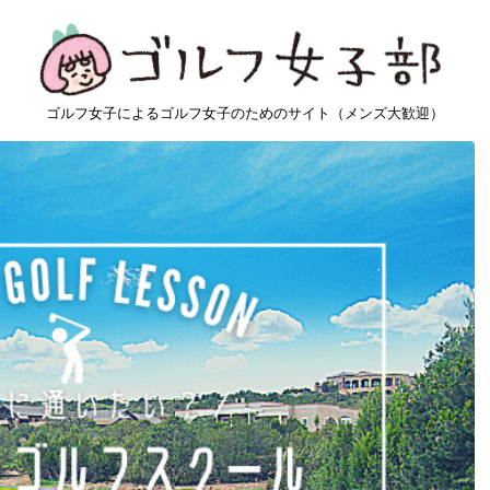
ゴルフ女子によるゴルフ女子のためのサイト（メンズ大歓迎）