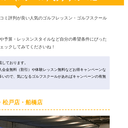
コミ評判が良い人気のゴルフレッスン・ゴルフスクール
や予算・レッスンスタイルなど自分の希望条件にぴった
ェックしてみてくださいね！
載しております。
入会金無料（割引）や体験レッスン無料などお得キャンペーンな
多いので、気になるゴルフスクールがあればキャンペーンの有無
・松戸店・船橋店