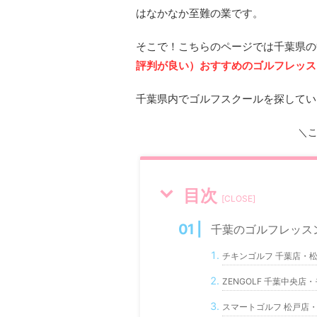
はなかなか至難の業です。
そこで！こちらのページでは千葉県の
評判が良い）おすすめのゴルフレッス
千葉県内でゴルフスクールを探してい
＼
目次
[
CLOSE
]
千葉のゴルフレッス
チキンゴルフ 千葉店・
ZENGOLF 千葉中央
スマートゴルフ 松戸店