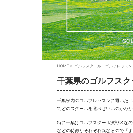
HOME
>
ゴルフスクール・ゴルフレッスン
千葉県のゴルフスク
千葉県内のゴルフレッスンに通いたい
てどのスクールを選べばいいのかわか
特に千葉はゴルフスクール激戦区なの
などの特徴がそれぞれ異なるので「よ