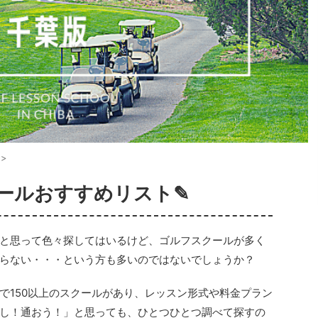
>
ールおすすめリスト✎
と思って色々探してはいるけど、ゴルフスクールが多く
らない・・・という方も多いのではないでしょうか？
で150以上のスクールがあり、レッスン形式や料金プラン
し！通おう！」と思っても、ひとつひとつ調べて探すの