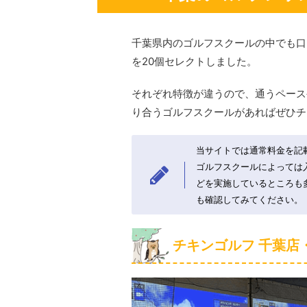
千葉県内のゴルフスクールの中でも口
を20個セレクトしました。
それぞれ特徴が違うので、通うペース
り合うゴルフスクールがあればぜひチ
当サイトでは通常料金を記
ゴルフスクールによっては
どを実施しているところも
も確認してみてください。
チキンゴルフ 千葉店