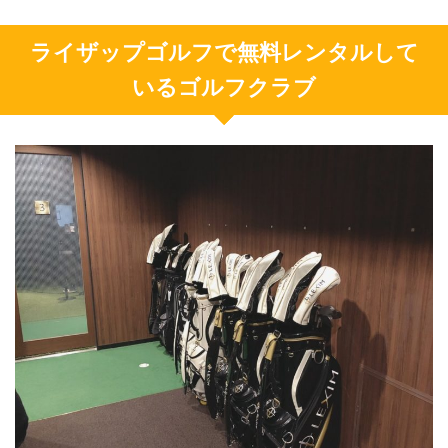
ライザップゴルフで無料レンタルして
いるゴルフクラブ