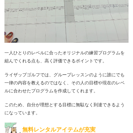
一人ひとりのレベルに合ったオリジナルの練習プログラムを
組んでくれる点も、高く評価できるポイントです。
ライザップゴルフでは、グループレッスンのように誰にでも
一律の内容を教えるのではなく、その人の目標や現在のレベ
ルに合わせたプログラムを作成してくれます。
このため、自分が理想とする目標に無駄なく到達できるよう
になっています。
無料レンタルアイテムが充実