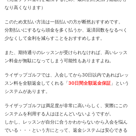
なり高くなります）
このため支払い方法は一括払いの方が断然おすすめです。
分割払いにするなら頭金を多く払うか、返済回数をなるべく
少なくして金利を減らすことをおすすめします。
また、期待通りのレッスンが受けられなければ、高いレッス
ン料金が無駄になってしまう可能性もありますよね。
ライザップゴルフでは、入会してから30日以内であればレッ
スン料を全額返金してくれる「
30日間全額返金保証
」という
システムがあります。
ライザップゴルフは満足度が非常に高いらしく、実際にこの
システムを利用する人はほとんどいないようですが。
しかし、レッスンが自分に合うかわからないから入会を悩ん
でいる・・・という方にとって、返金システムは安心できる