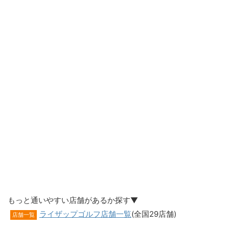
もっと通いやすい店舗があるか探す▼
ライザップゴルフ店舗一覧
(全国29店舗)
店舗一覧