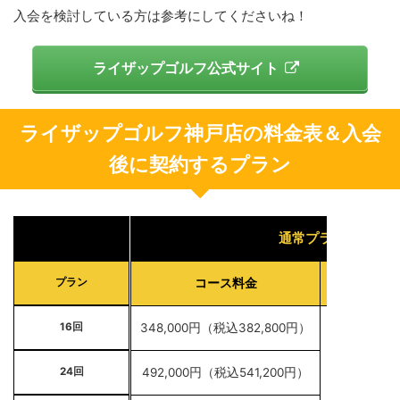
入会を検討している方は参考にしてくださいね！
ライザップゴルフ公式サイト
ライザップゴルフ神戸店の料金表＆入会
後に契約するプラン
通常プラン
プラン
コース料金
入会金
16回
348,000円（税込382,800円）
50,000円
24回
492,000円（税込541,200円）
税込55,000