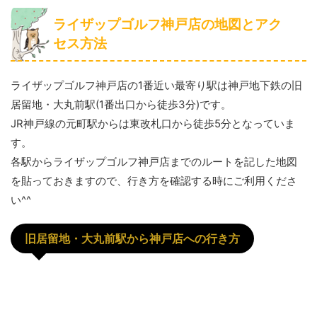
ライザップゴルフ神戸店の地図とアク
セス方法
ライザップゴルフ神戸店の1番近い最寄り駅は神戸地下鉄の旧
居留地・大丸前駅(1番出口から徒歩3分)です。
JR神戸線の元町駅からは東改札口から徒歩5分となっていま
す。
各駅からライザップゴルフ神戸店までのルートを記した地図
を貼っておきますので、行き方を確認する時にご利用くださ
い^^
旧居留地・大丸前駅から神戸店への行き方