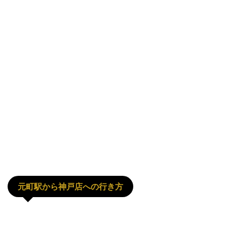
元町駅から神戸店への行き方