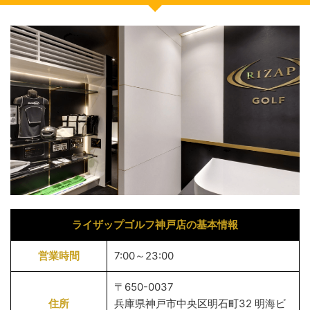
ライザップゴルフ神戸店の基本情報
営業時間
7:00～23:00
〒650-0037
住所
兵庫県神戸市中央区明石町32 明海ビ