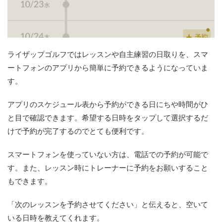
ライザップゴルフではレッスンや自主練習の日取りを、スマ
ートフォンのアプリから簡単に予約できるようになっていま
す。
アプリのスケジュール表から予約ができる日にちや時間がひ
と目で確認できます。希望する日時をタップして選択するだ
けで予約が完了するのでとても便利です。
スマートフォンを使っていない方は、電話での予約が可能で
す。また、レッスン時にトレーナーに予約をお願いすること
もできます。
「次のレッスンを予約させてください」と伝えると、空いて
いる日時を教えてくれます。