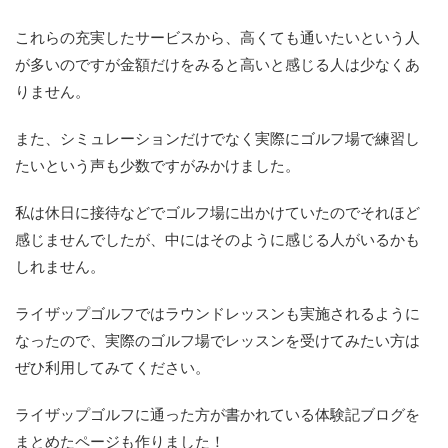
これらの充実したサービスから、高くても通いたいという人
が多いのですが金額だけをみると高いと感じる人は少なくあ
りません。
また、シミュレーションだけでなく実際にゴルフ場で練習し
たいという声も少数ですがみかけました。
私は休日に接待などでゴルフ場に出かけていたのでそれほど
感じませんでしたが、中にはそのように感じる人がいるかも
しれません。
ライザップゴルフではラウンドレッスンも実施されるように
なったので、実際のゴルフ場でレッスンを受けてみたい方は
ぜひ利用してみてください。
ライザップゴルフに通った方が書かれている体験記ブログを
まとめたページも作りました！