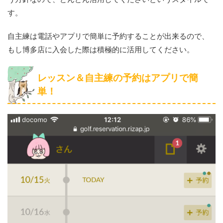
す。
自主練は電話やアプリで簡単に予約することが出来るので、
もし博多店に入会した際は積極的に活用してください。
レッスン＆自主練の予約はアプリで簡
単！