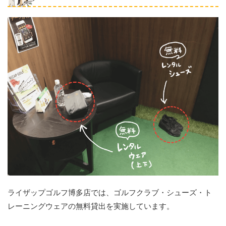
ライザップゴルフ博多店では、ゴルフクラブ・シューズ・ト
レーニングウェアの無料貸出を実施しています。