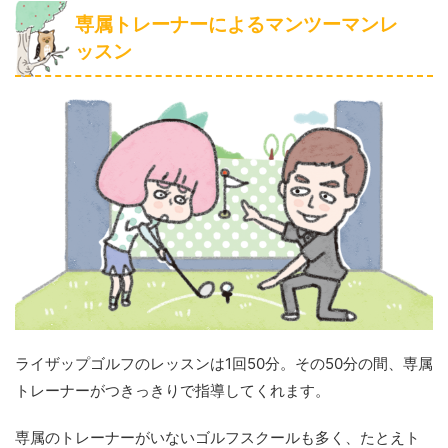
専属トレーナーによるマンツーマンレ
ッスン
ライザップゴルフのレッスンは1回50分。その50分の間、専属
トレーナーがつきっきりで指導してくれます。
専属のトレーナーがいないゴルフスクールも多く、たとえト