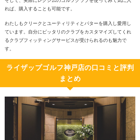
そして、実際にレクシムのゴルフクラブを使ってみて気に入
れば、購入することも可能です。
わたしもクリークとユーティリティとパターを購入し愛用し
ています。自分にピッタリのクラブをカスタマイズしてくれ
るクラブフィッティングサービスが受けられるのも魅力で
す。
ライザップゴルフ神戸店の口コミと評判
まとめ