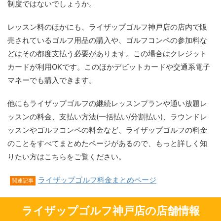
制度ではないでしょうか。
レッスン料のほかにも、ライザップゴルフ神戸店の店内で販
売されているゴルフ用品の購入や、ゴルフコンペの参加料な
どはその都度支払う必要があります。この場合はクレジット
カードが利用OKです。このほかデビットカードや交通系電子
マネーでも購入できます。
他にもライザップゴルフの継続レッスンプランや通い放題レ
ッスンの料金、支払い方法(一括払い/分割払い)、ラウンドレ
ッスンやゴルフコンペの料金など、ライザップゴルフの料金
のことをすべてまとめたページがあるので、もっと詳しく知
りたい方はこちらをご覧ください。
ライザップゴルフ料金まとめページ
関連記事
ライザップゴルフ神戸店の店舗情報