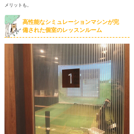
メリットも。
高性能なシミュレーションマシンが完
備された個室のレッスンルーム