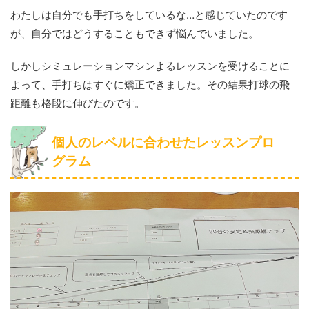
わたしは自分でも手打ちをしているな…と感じていたのです
が、自分ではどうすることもできず悩んでいました。
しかしシミュレーションマシンよるレッスンを受けることに
よって、手打ちはすぐに矯正できました。その結果打球の飛
距離も格段に伸びたのです。
個人のレベルに合わせたレッスンプロ
グラム