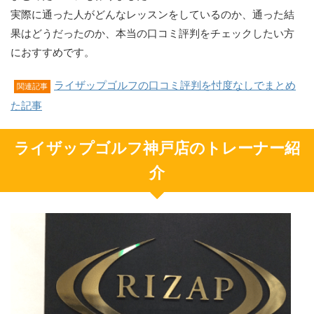
実際に通った人がどんなレッスンをしているのか、通った結
果はどうだったのか、本当の口コミ評判をチェックしたい方
におすすめです。
ライザップゴルフの口コミ評判を忖度なしでまとめ
関連記事
た記事
ライザップゴルフ神戸店のトレーナー紹
介